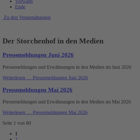
Vorwärts
Ende
Zu den Veranstaltungen
Der Storchenhof in den Medien
Pressemeldungen Juni 2026
Pressemeldungen und Erwähnungen in den Medien im Juni 2026
Weiterlesen …
Pressemeldungen Juni 2026
Pressemeldungen Mai 2026
Pressemeldungen und Erwähnungen in den Medien im Mai 2026
Weiterlesen …
Pressemeldungen Mai 2026
Seite 1 von 80
1
2