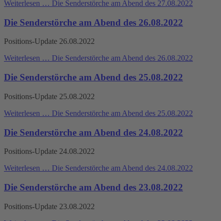
Weiterlesen …
Die Senderstörche am Abend des 27.08.2022
Die Senderstörche am Abend des 26.08.2022
Positions-Update 26.08.2022
Weiterlesen …
Die Senderstörche am Abend des 26.08.2022
Die Senderstörche am Abend des 25.08.2022
Positions-Update 25.08.2022
Weiterlesen …
Die Senderstörche am Abend des 25.08.2022
Die Senderstörche am Abend des 24.08.2022
Positions-Update 24.08.2022
Weiterlesen …
Die Senderstörche am Abend des 24.08.2022
Die Senderstörche am Abend des 23.08.2022
Positions-Update 23.08.2022