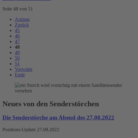
Seite 48 von 51
Anfang
Zurück
45
46
47
48
49
50
51
Vorwärts
Ende
Neues von den Senderstörchen
Die Senderstörche am Abend des 27.08.2022
Positions-Update 27.08.2022