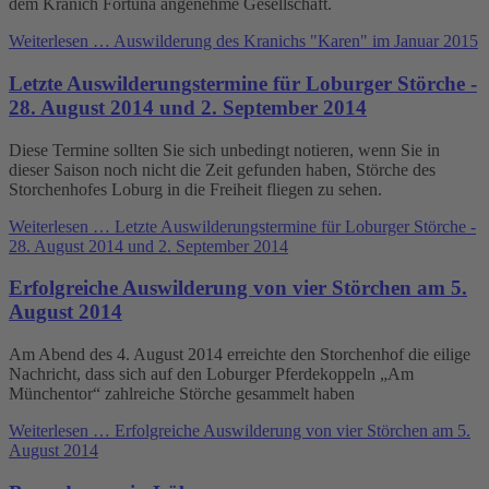
dem Kranich Fortuna angenehme Gesellschaft.
Weiterlesen …
Auswilderung des Kranichs "Karen" im Januar 2015
Letzte Auswilderungstermine für Loburger Störche -
28. August 2014 und 2. September 2014
Diese Termine sollten Sie sich unbedingt notieren, wenn Sie in
dieser Saison noch nicht die Zeit gefunden haben, Störche des
Storchenhofes Loburg in die Freiheit fliegen zu sehen.
Weiterlesen …
Letzte Auswilderungstermine für Loburger Störche -
28. August 2014 und 2. September 2014
Erfolgreiche Auswilderung von vier Störchen am 5.
August 2014
Am Abend des 4. August 2014 erreichte den Storchenhof die eilige
Nachricht, dass sich auf den Loburger Pferdekoppeln „Am
Münchentor“ zahlreiche Störche gesammelt haben
Weiterlesen …
Erfolgreiche Auswilderung von vier Störchen am 5.
August 2014