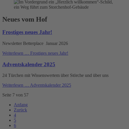
Neues vom Hof
Frostiges neues Jahr!
Newsletter Betterplace Januar 2026
Weiterlesen …
Frostiges neues Jahr!
Adventskalender 2025
24 Türchen mit Wissenswertem über Störche und über uns
Weiterlesen …
Adventskalender 2025
Seite 7 von 57
Anfang
Zurück
4
5
6