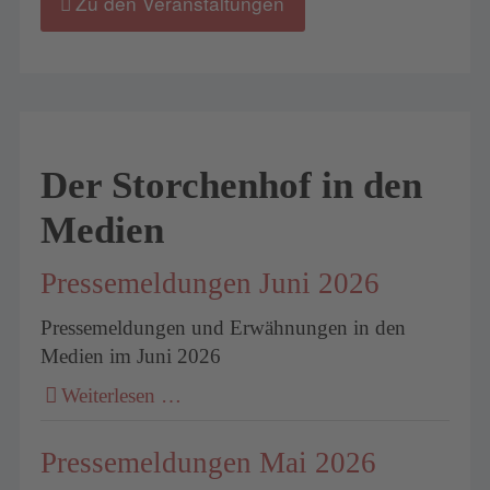
Zu den Veranstaltungen
Der Storchenhof in den
Medien
Pressemeldungen Juni 2026
Pressemeldungen und Erwähnungen in den
Medien im Juni 2026
Weiterlesen …
Pressemeldungen Mai 2026