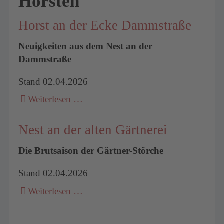
Horsten
Horst an der Ecke Dammstraße
Neuigkeiten aus dem Nest an der
Dammstraße
Stand 02.04.2026
Weiterlesen …
Nest an der alten Gärtnerei
Die Brutsaison der Gärtner-Störche
Stand 02.04.2026
Weiterlesen …