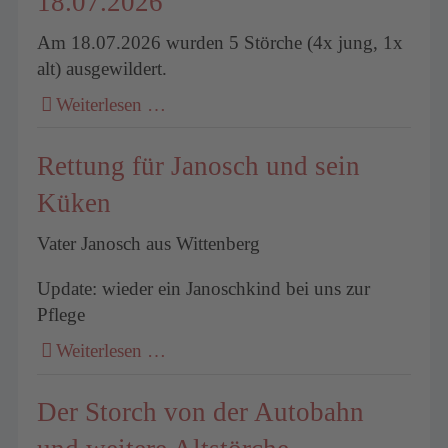
18.07.2026
Am 18.07.2026 wurden 5 Störche (4x jung, 1x
alt) ausgewildert.
Weiterlesen …
Rettung für Janosch und sein
Küken
Vater Janosch aus Wittenberg
Update: wieder ein Janoschkind bei uns zur
Pflege
Weiterlesen …
Der Storch von der Autobahn