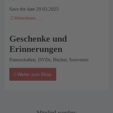
Save the date 29.03.2025
Weiterlesen …
Geschenke und
Erinnerungen
Patenschaften, DVDs, Bücher, Souvenirs
Weiter zum Shop
Mitglied werden: