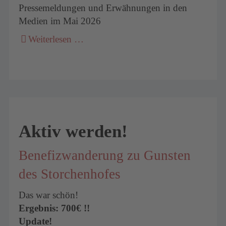
Pressemeldungen und Erwähnungen in den
Medien im Mai 2026
Weiterlesen …
Aktiv werden!
Benefizwanderung zu Gunsten
des Storchenhofes
Das war schön!
Ergebnis: 700€ !!
Update!