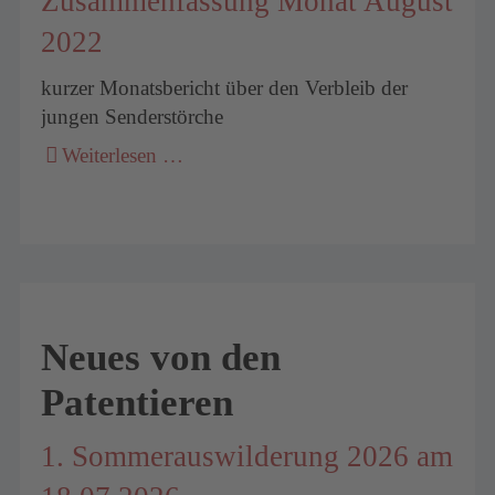
Zusammenfassung Monat August
2022
kurzer Monatsbericht über den Verbleib der
jungen Senderstörche
Weiterlesen …
Neues von den
Patentieren
1. Sommerauswilderung 2026 am