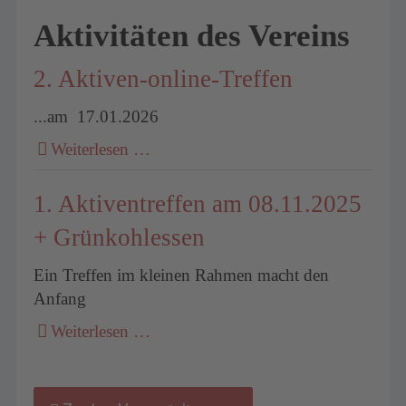
Aktivitäten des Vereins
2. Aktiven-online-Treffen
...am 17.01.2026
Weiterlesen …
1. Aktiventreffen am 08.11.2025
+ Grünkohlessen
Ein Treffen im kleinen Rahmen macht den
Anfang
Weiterlesen …