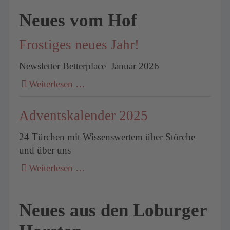
Neues vom Hof
Frostiges neues Jahr!
Newsletter Betterplace Januar 2026
Weiterlesen …
Adventskalender 2025
24 Türchen mit Wissenswertem über Störche
und über uns
Weiterlesen …
Neues aus den Loburger