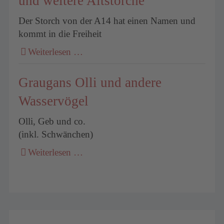
und weitere Altstörche
Der Storch von der A14 hat einen Namen und
kommt in die Freiheit
Weiterlesen …
Graugans Olli und andere
Wasservögel
Olli, Geb und co.
(inkl. Schwänchen)
Weiterlesen …