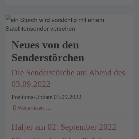
Neues von den
Senderstörchen
Die Senderstörche am Abend des
03.09.2022
Positions-Update 03.09.2022
Weiterlesen …
Håljer am 02. September 2022