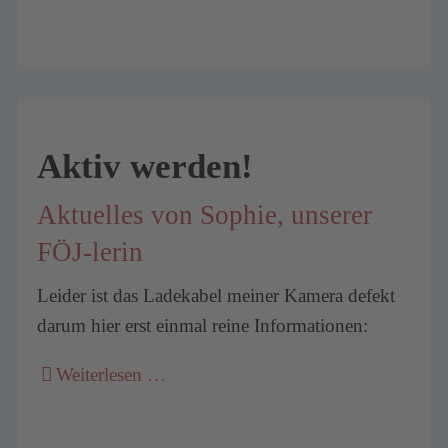
Aktiv werden!
Aktuelles von Sophie, unserer
FÖJ-lerin
Leider ist das Ladekabel meiner Kamera defekt
darum hier erst einmal reine Informationen:
Weiterlesen …