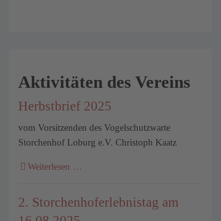
Aktivitäten des Vereins
Herbstbrief 2025
vom Vorsitzenden des Vogelschutzwarte
Storchenhof Loburg e.V. Christoph Kaatz
Weiterlesen …
2. Storchenhoferlebnistag am
16.08.2025