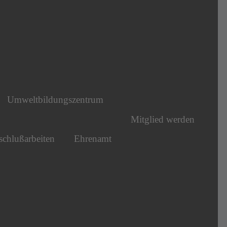
Umweltbildungszentrum
Mitglied werden
chlußarbeiten
Ehrenamt