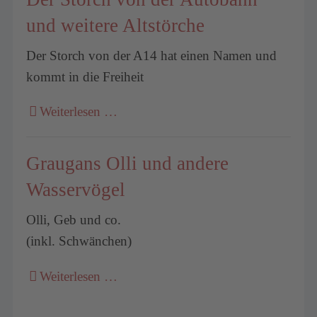
und weitere Altstörche
Der Storch von der A14 hat einen Namen und
kommt in die Freiheit
Weiterlesen …
Graugans Olli und andere
Wasservögel
Olli, Geb und co.
(inkl. Schwänchen)
Weiterlesen …