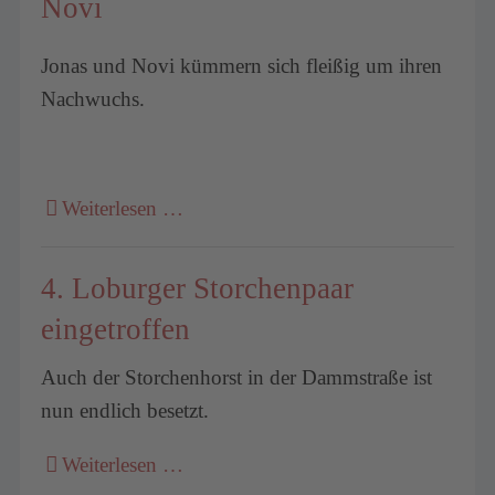
Novi
Jonas und Novi kümmern sich fleißig um ihren
Nachwuchs.
Weiterlesen …
4. Loburger Storchenpaar
eingetroffen
Auch der Storchenhorst in der Dammstraße ist
nun endlich besetzt.
Weiterlesen …