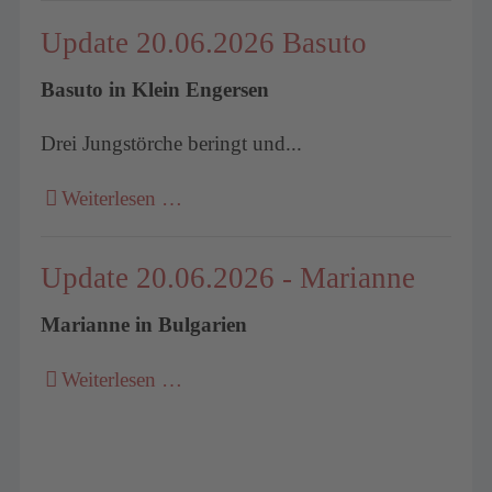
Update 20.06.2026 Basuto
Basuto in Klein Engersen
Drei Jungstörche beringt und...
Weiterlesen …
Update 20.06.2026 - Marianne
Marianne in Bulgarien
Weiterlesen …