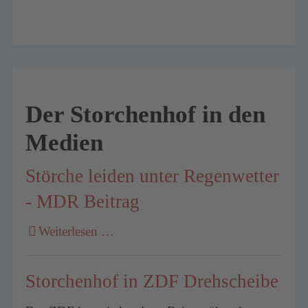
Der Storchenhof in den
Medien
Störche leiden unter Regenwetter
- MDR Beitrag
Weiterlesen …
Storchenhof in ZDF Drehscheibe