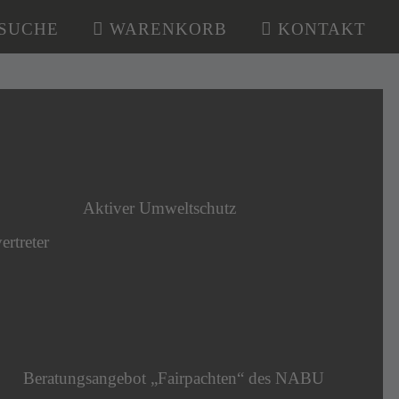
SUCHE
WARENKORB
KONTAKT
Aktiver Umweltschutz
ertreter
Beratungsangebot „Fairpachten“ des NABU