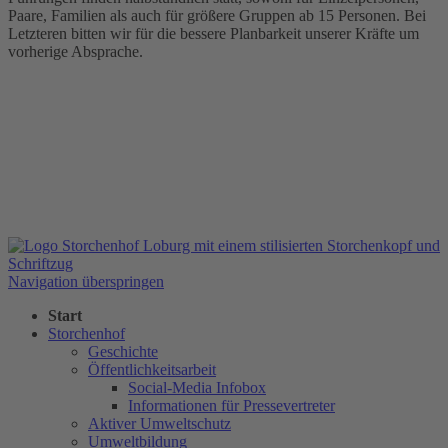
Paare, Familien als auch für größere Gruppen ab 15 Personen. Bei
Letzteren bitten wir für die bessere Planbarkeit unserer Kräfte um
vorherige Absprache.
Navigation überspringen
Start
Storchenhof
Geschichte
Öffentlichkeitsarbeit
Social-Media Infobox
Informationen für Pressevertreter
Aktiver Umweltschutz
Umweltbildung