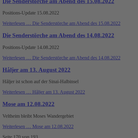
Die Senderstörche am Abend des 15.08.2022
Positions-Update 15.08.2022
Weiterlesen …
Die Senderstörche am Abend des 15.08.2022
Die Senderstörche am Abend des 14.08.2022
Positions-Update 14.08.2022
Weiterlesen …
Die Senderstörche am Abend des 14.08.2022
Håljer am 13. August 2022
Håljer ist schon auf der Sinai-Halbinsel
Weiterlesen …
Håljer am 13. August 2022
Mose am 12.08.2022
Veltheim bleibt Moses Wandergebiet
Weiterlesen …
Mose am 12.08.2022
Seite 170 von 193