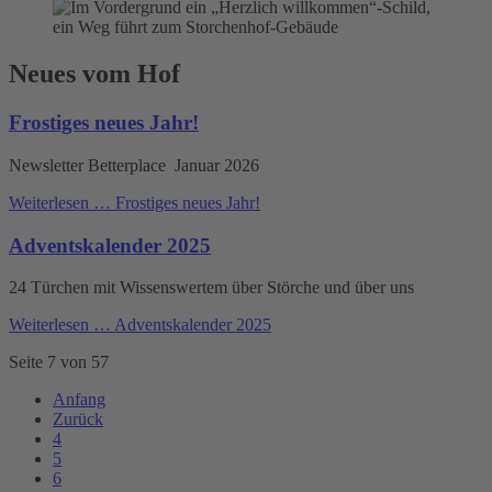
Neues vom Hof
Frostiges neues Jahr!
Newsletter Betterplace Januar 2026
Weiterlesen …
Frostiges neues Jahr!
Adventskalender 2025
24 Türchen mit Wissenswertem über Störche und über uns
Weiterlesen …
Adventskalender 2025
Seite 7 von 57
Anfang
Zurück
4
5
6