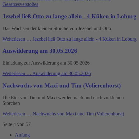
Gesetzesverstoßes
Jezebel ließ Otto zu lange allein - 4 Küken in Loburg
Das Wachsen der kleinen Störche von Jezebel und Otto
Weiterlesen …
Jezebel ließ Otto zu lange allein - 4 Küken in Loburg
Auswilderung am 30.05.2026
Einladung zur Auswilderung am 30.05.2026
Weiterlesen …
Auswilderung am 30.05.2026
Nachwuchs von Maxi und Tim (Volierenhorst)
Die Eier von Tim und Maxi werden nach und nach zu kleinen
Störchen
Weiterlesen …
Nachwuchs von Maxi und Tim (Volierenhorst)
Seite 4 von 57
Anfang