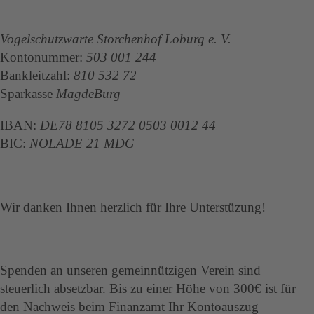
Vogelschutzwarte Storchenhof Loburg e. V.
Kontonummer:
503 001 244
Bankleitzahl:
810 532 72
Sparkasse
MagdeBurg
IBAN:
DE78 8105 3272 0503 0012 44
BIC:
NOLADE 21 MDG
Wir danken Ihnen herzlich für Ihre Unterstüzung!
Spenden an unseren gemeinnützigen Verein sind
steuerlich absetzbar. Bis zu einer Höhe von 300€ ist für
den Nachweis beim Finanzamt Ihr Kontoauszug