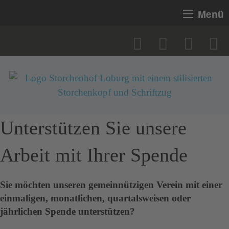
Menü
Unterstützen Sie unsere
Arbeit mit Ihrer Spende
Sie möchten unseren gemeinnützigen Verein mit einer
einmaligen, monatlichen, quartalsweisen oder
jährlichen Spende unterstützen?