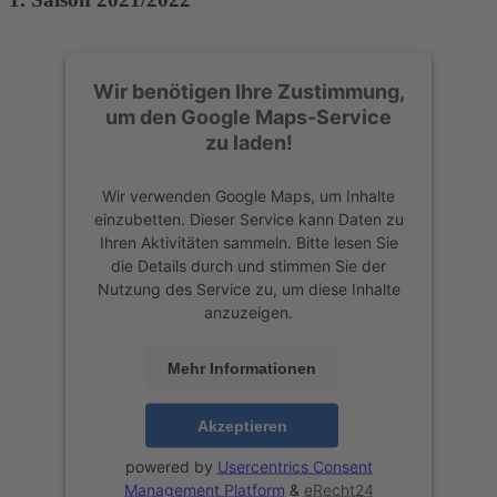
Wir benötigen Ihre Zustimmung,
um den Google Maps-Service
zu laden!
Wir verwenden Google Maps, um Inhalte
einzubetten. Dieser Service kann Daten zu
Ihren Aktivitäten sammeln. Bitte lesen Sie
die Details durch und stimmen Sie der
Nutzung des Service zu, um diese Inhalte
anzuzeigen.
Mehr Informationen
Akzeptieren
powered by
Usercentrics Consent
Management Platform
&
eRecht24