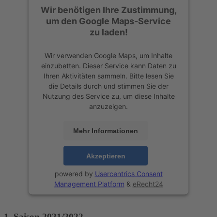
Wir benötigen Ihre Zustimmung,
um den Google Maps-Service
zu laden!
Wir verwenden Google Maps, um Inhalte
einzubetten. Dieser Service kann Daten zu
Ihren Aktivitäten sammeln. Bitte lesen Sie
die Details durch und stimmen Sie der
Nutzung des Service zu, um diese Inhalte
anzuzeigen.
Mehr Informationen
Akzeptieren
powered by
Usercentrics Consent
Management Platform
&
eRecht24
1. Saison 2021/2022