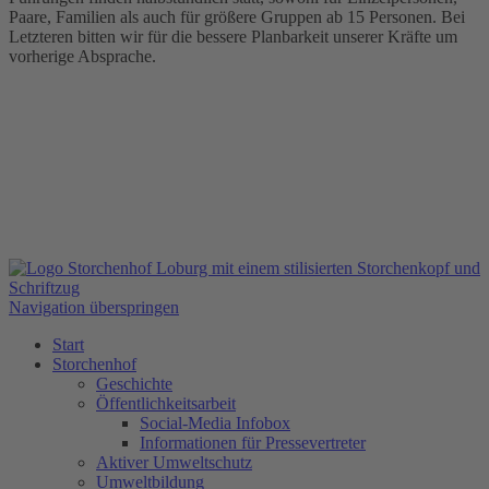
Paare, Familien als auch für größere Gruppen ab 15 Personen. Bei
Letzteren bitten wir für die bessere Planbarkeit unserer Kräfte um
vorherige Absprache.
Navigation überspringen
Start
Storchenhof
Geschichte
Öffentlichkeitsarbeit
Social-Media Infobox
Informationen für Pressevertreter
Aktiver Umweltschutz
Umweltbildung