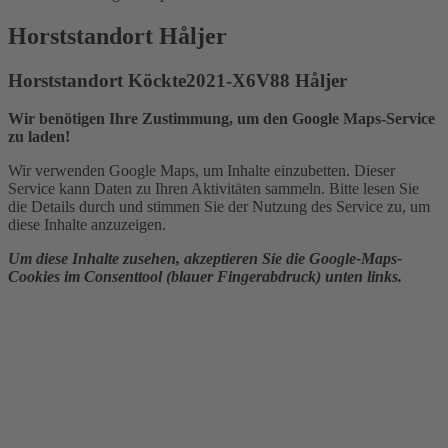
Horststandort Håljer
Horststandort Köckte2021-X6V88 Håljer
Wir benötigen Ihre Zustimmung, um den Google Maps-Service
zu laden!
Wir verwenden Google Maps, um Inhalte einzubetten. Dieser
Service kann Daten zu Ihren Aktivitäten sammeln. Bitte lesen Sie
die Details durch und stimmen Sie der Nutzung des Service zu, um
diese Inhalte anzuzeigen.
Um diese Inhalte zusehen, akzeptieren Sie die Google-Maps-
Cookies im Consenttool (blauer Fingerabdruck) unten links.