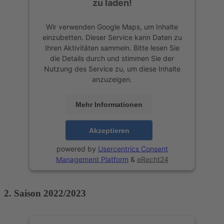
zu laden!
Wir verwenden Google Maps, um Inhalte
einzubetten. Dieser Service kann Daten zu
Ihren Aktivitäten sammeln. Bitte lesen Sie
die Details durch und stimmen Sie der
Nutzung des Service zu, um diese Inhalte
anzuzeigen.
Mehr Informationen
Akzeptieren
powered by
Usercentrics Consent
Management Platform
&
eRecht24
2. Saison 2022/2023