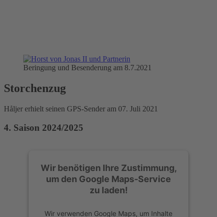
Beringung und Besenderung am 8.7.2021
Storchenzug
Håljer erhielt seinen GPS-Sender am 07. Juli 2021
4. Saison 2024/2025
Wir benötigen Ihre Zustimmung,
um den Google Maps-Service
zu laden!
Wir verwenden Google Maps, um Inhalte