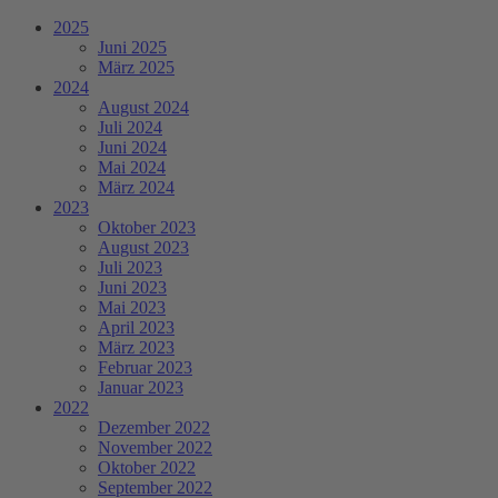
2025
Juni 2025
März 2025
2024
August 2024
Juli 2024
Juni 2024
Mai 2024
März 2024
2023
Oktober 2023
August 2023
Juli 2023
Juni 2023
Mai 2023
April 2023
März 2023
Februar 2023
Januar 2023
2022
Dezember 2022
November 2022
Oktober 2022
September 2022