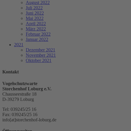
August 2022
Juli 2022
Juni 2022
Mai 2022
April 2022
März 2022
Februar 2022
Januar 2022
2021
Dezember 2021
November 2021
Oktober 2021
Kontakt
Vogelschutzwarte
Storchenhof Loburg e.V.
Chausseestraße 18
D-39279 Loburg
Tel: 039245/25 16
Fax: 039245/25 16
info[at]storchenhof-loburg.de