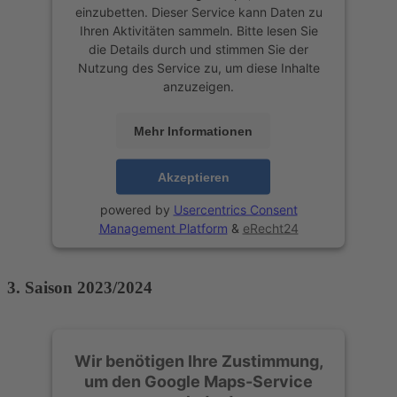
einzubetten. Dieser Service kann Daten zu
Ihren Aktivitäten sammeln. Bitte lesen Sie
die Details durch und stimmen Sie der
Nutzung des Service zu, um diese Inhalte
anzuzeigen.
Mehr Informationen
Akzeptieren
powered by
Usercentrics Consent
Management Platform
&
eRecht24
3. Saison 2023/2024
Wir benötigen Ihre Zustimmung,
um den Google Maps-Service