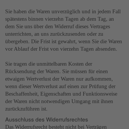
Sie haben die Waren unverzüglich und in jedem Fall
spätestens binnen vierzehn Tagen ab dem Tag, an
dem Sie uns über den Widerruf dieses Vertrages
unterrichten, an uns zurückzusenden oder zu
übergeben. Die Frist ist gewahrt, wenn Sie die Waren
vor Ablauf der Frist von vierzehn Tagen absenden.
Sie tragen die unmittelbaren Kosten der
Rücksendung der Waren. Sie müssen für einen
etwaigen Wertverlust der Waren nur aufkommen,
wenn dieser Wertverlust auf einen zur Prüfung der
Beschaffenheit, Eigenschaften und Funktionsweise
der Waren nicht notwendigen Umgang mit ihnen
zurückzuführen ist.
Ausschluss des Widerrufsrechtes
Das Widerrufsrecht besteht nicht bei Verträgen