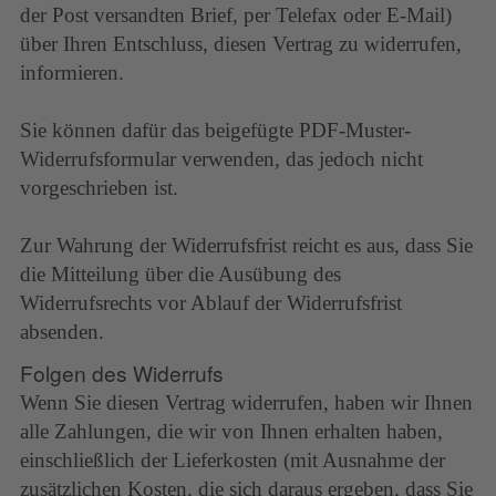
der Post versandten Brief, per Telefax oder E-Mail)
über Ihren Entschluss, diesen Vertrag zu widerrufen,
informieren.
Sie können dafür das beigefügte PDF-Muster-
Widerrufsformular verwenden, das jedoch nicht
vorgeschrieben ist.
Zur Wahrung der Widerrufsfrist reicht es aus, dass Sie
die Mitteilung über die Ausübung des
Widerrufsrechts vor Ablauf der Widerrufsfrist
absenden.
Folgen des Widerrufs
Wenn Sie diesen Vertrag widerrufen, haben wir Ihnen
alle Zahlungen, die wir von Ihnen erhalten haben,
einschließlich der Lieferkosten (mit Ausnahme der
zusätzlichen Kosten, die sich daraus ergeben, dass Sie