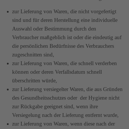
zur Lieferung von Waren, die nicht vorgefertigt
sind und für deren Herstellung eine individuelle
Auswahl oder Bestimmung durch den
Verbraucher maßgeblich ist oder die eindeutig auf
die persönlichen Bedürfnisse des Verbrauchers
zugeschnitten sind,
zur Lieferung von Waren, die schnell verderben
können oder deren Verfallsdatum schnell
überschritten würde,
zur Lieferung versiegelter Waren, die aus Gründen
des Gesundheitsschutzes oder der Hygiene nicht
zur Rückgabe geeignet sind, wenn ihre
Versiegelung nach der Lieferung entfernt wurde,
zur Lieferung von Waren, wenn diese nach der