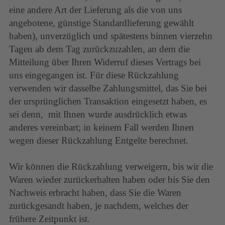
eine andere Art der Lieferung als die von uns
angebotene, günstige Standardlieferung gewählt
haben), unverzüglich und spätestens binnen vierzehn
Tagen ab dem Tag zurückzuzahlen, an dem die
Mitteilung über Ihren Widerruf dieses Vertrags bei
uns eingegangen ist. Für diese Rückzahlung
verwenden wir dasselbe Zahlungsmittel, das Sie bei
der ursprünglichen Transaktion eingesetzt haben, es
sei denn, mit Ihnen wurde ausdrücklich etwas
anderes vereinbart; in keinem Fall werden Ihnen
wegen dieser Rückzahlung Entgelte berechnet.
Wir können die Rückzahlung verweigern, bis wir die
Waren wieder zurückerhalten haben oder bis Sie den
Nachweis erbracht haben, dass Sie die Waren
zurückgesandt haben, je nachdem, welches der
frühere Zeitpunkt ist.