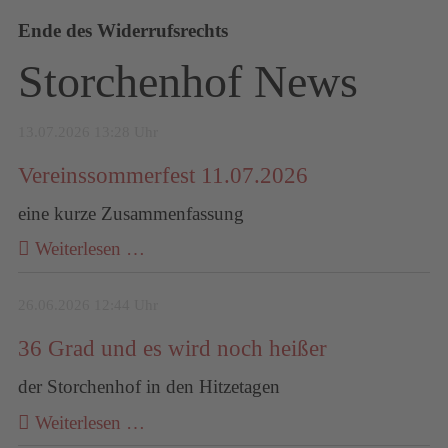
Ende des Widerrufsrechts
Storchenhof News
13.07.2026 13:28 Uhr
Vereinssommerfest 11.07.2026
eine kurze Zusammenfassung
Weiterlesen …
26.06.2026 12:44 Uhr
36 Grad und es wird noch heißer
der Storchenhof in den Hitzetagen
Weiterlesen …