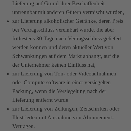
Lieferung auf Grund ihrer Beschaffenheit
untrennbar mit anderen Gütern vermischt wurden,
zur Lieferung alkoholischer Getränke, deren Preis
bei Vertragsschluss vereinbart wurde, die aber
frühestens 30 Tage nach Vertragsschluss geliefert
werden können und deren aktueller Wert von
Schwankungen auf dem Markt abhängt, auf die
der Unternehmer keinen Einfluss hat,
zur Lieferung von Ton- oder Videoaufnahmen
oder Computersoftware in einer versiegelten
Packung, wenn die Versiegelung nach der
Lieferung entfernt wurde
zur Lieferung von Zeitungen, Zeitschriften oder
Illustrierten mit Ausnahme von Abonnement-
Verträgen.