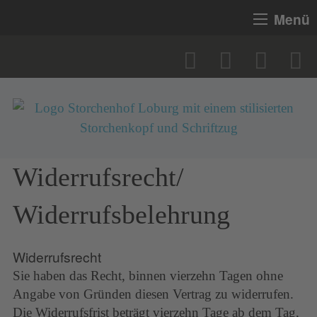
Menü
Widerrufsrecht/
Widerrufsbelehrung
Widerrufsrecht
Sie haben das Recht, binnen vierzehn Tagen ohne
Angabe von Gründen diesen Vertrag zu widerrufen.
Die Widerrufsfrist beträgt vierzehn Tage ab dem Tag,