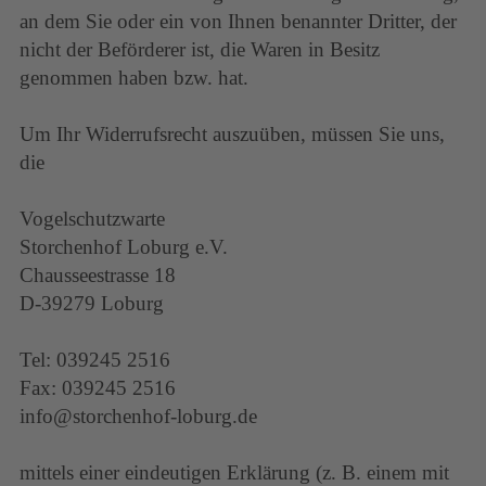
an dem Sie oder ein von Ihnen benannter Dritter, der
nicht der Beförderer ist, die Waren in Besitz
genommen haben bzw. hat.
Um Ihr Widerrufsrecht auszuüben, müssen Sie uns,
die
Vogelschutzwarte
Storchenhof Loburg e.V.
Chausseestrasse 18
D-39279 Loburg
Tel: 039245 2516
Fax: 039245 2516
info@storchenhof-loburg.de
mittels einer eindeutigen Erklärung (z. B. einem mit