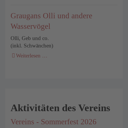
Graugans Olli und andere
Wasservögel
Olli, Geb und co.
(inkl. Schwänchen)
Weiterlesen …
Aktivitäten des Vereins
Vereins - Sommerfest 2026