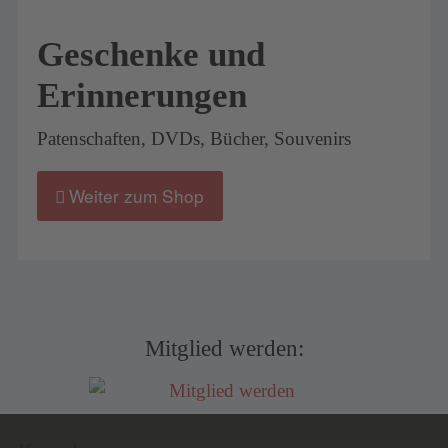
Geschenke und
Erinnerungen
Patenschaften, DVDs, Bücher, Souvenirs
Weiter zum Shop
Mitglied werden: