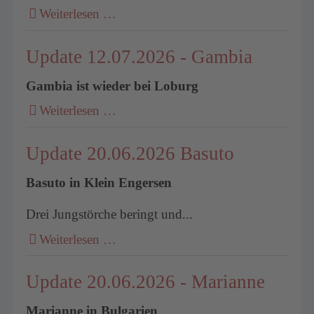
Weiterlesen …
Update 12.07.2026 - Gambia
Gambia ist wieder bei Loburg
Weiterlesen …
Update 20.06.2026 Basuto
Basuto in Klein Engersen
Drei Jungstörche beringt und...
Weiterlesen …
Update 20.06.2026 - Marianne
Marianne in Bulgarien