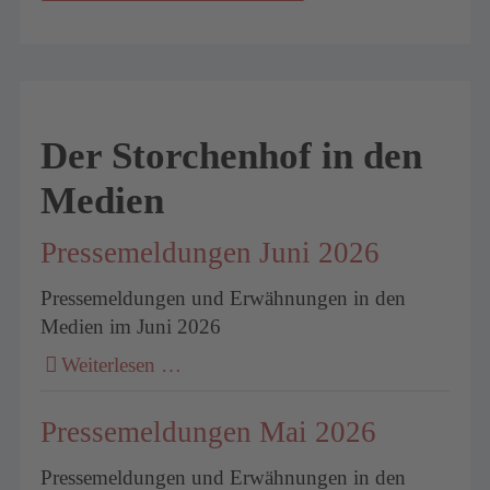
Der Storchenhof in den
Medien
Pressemeldungen Juni 2026
Pressemeldungen und Erwähnungen in den
Medien im Juni 2026
Weiterlesen …
Pressemeldungen Mai 2026
Pressemeldungen und Erwähnungen in den