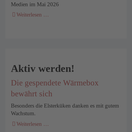
Medien im Mai 2026
Weiterlesen …
Aktiv werden!
Die gespendete Wärmebox
bewährt sich
Besonders die Elsterküken danken es mit gutem
Wachstum.
Weiterlesen …