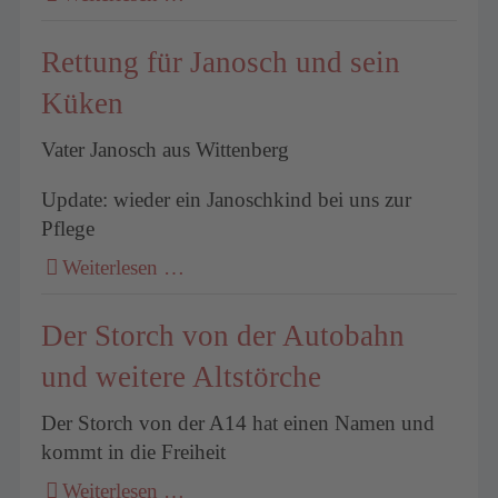
Rettung für Janosch und sein
Küken
Vater Janosch aus Wittenberg
Update: wieder ein Janoschkind bei uns zur
Pflege
Weiterlesen …
Der Storch von der Autobahn
und weitere Altstörche
Der Storch von der A14 hat einen Namen und
kommt in die Freiheit
Weiterlesen …