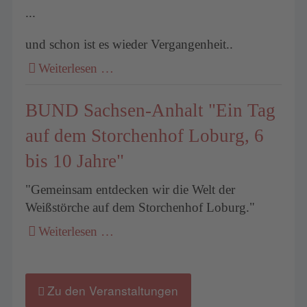
...
und schon ist es wieder Vergangenheit..
Weiterlesen …
BUND Sachsen-Anhalt "Ein Tag
auf dem Storchenhof Loburg, 6
bis 10 Jahre"
"Gemeinsam entdecken wir die Welt der
Weißstörche auf dem Storchenhof Loburg."
Weiterlesen …
Zu den Veranstaltungen