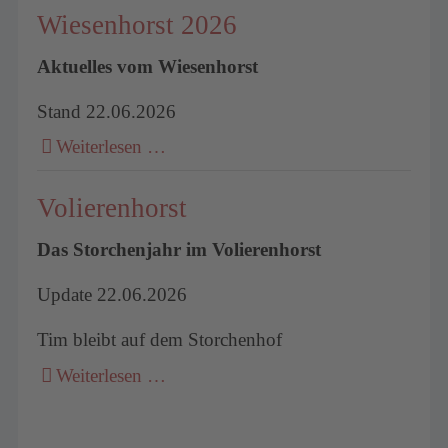
Wiesenhorst 2026
Aktuelles vom Wiesenhorst
Stand 22.06.2026
Weiterlesen …
Volierenhorst
Das Storchenjahr im Volierenhorst
Update 22.06.2026
Tim bleibt auf dem Storchenhof
Weiterlesen …