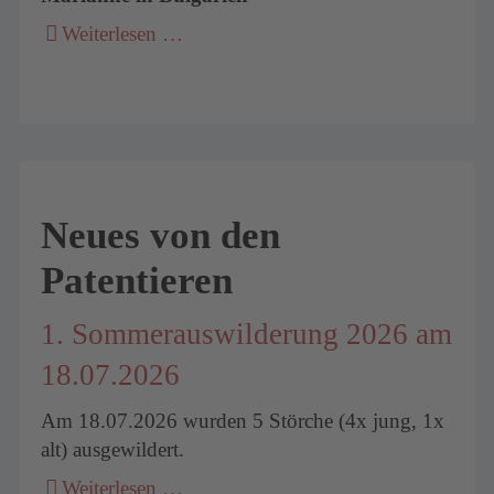
Weiterlesen …
Neues von den
Patentieren
1. Sommerauswilderung 2026 am
18.07.2026
Am 18.07.2026 wurden 5 Störche (4x jung, 1x
alt) ausgewildert.
Weiterlesen …