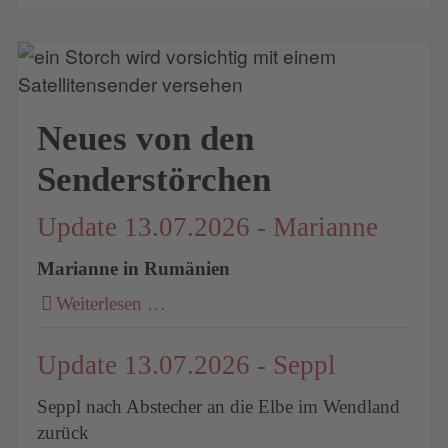
Neues von den
Senderstörchen
Update 13.07.2026 - Marianne
Marianne in Rumänien
Weiterlesen …
Update 13.07.2026 - Seppl
Seppl nach Abstecher an die Elbe im Wendland
zurück