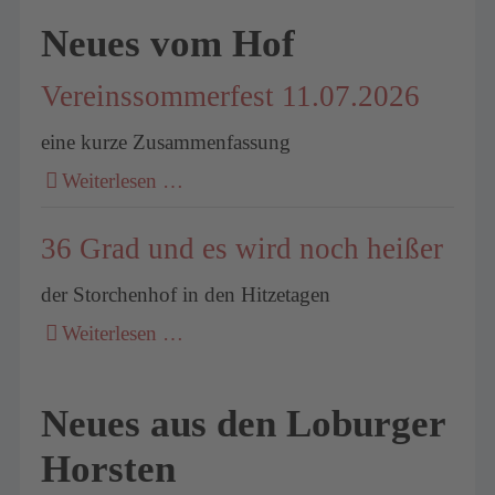
Neues vom Hof
Vereinssommerfest 11.07.2026
eine kurze Zusammenfassung
Weiterlesen …
36 Grad und es wird noch heißer
der Storchenhof in den Hitzetagen
Weiterlesen …
Neues aus den Loburger
Horsten