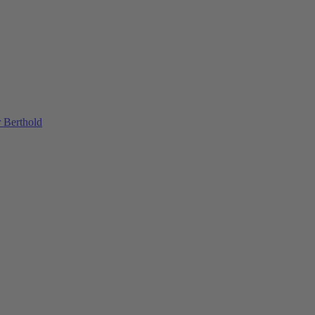
 Berthold