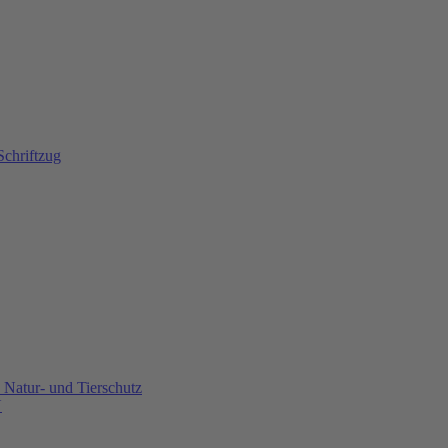
Natur- und Tierschutz
U