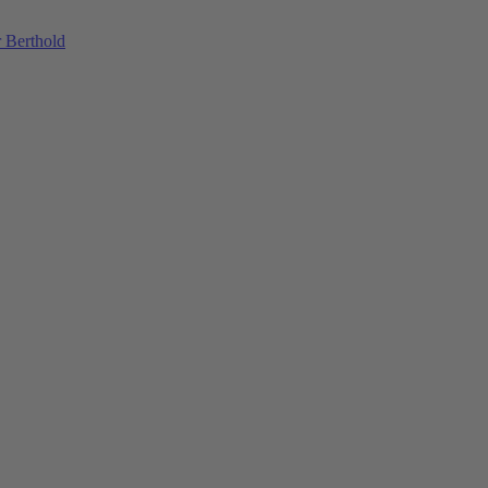
 Berthold