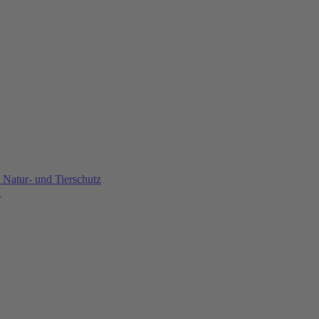
Natur- und Tierschutz
U