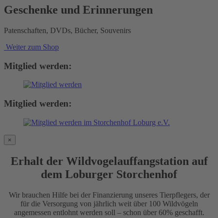
Geschenke und Erinnerungen
Patenschaften, DVDs, Bücher, Souvenirs
Weiter zum Shop
Mitglied werden:
Mitglied werden:
×
Erhalt der Wildvogelauffangstation auf
dem Loburger Storchenhof
Wir brauchen Hilfe bei der Finanzierung unseres Tierpflegers, der
für die Versorgung von jährlich weit über 100 Wildvögeln
angemessen entlohnt werden soll – schon über 60% geschafft.