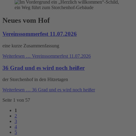
Neues vom Hof
Vereinssommerfest 11.07.2026
eine kurze Zusammenfassung
Weiterlesen …
Vereinssommerfest 11.07.2026
36 Grad und es wird noch heißer
der Storchenhof in den Hitzetagen
Weiterlesen …
36 Grad und es wird noch heißer
Seite 1 von 57
1
2
3
4
5