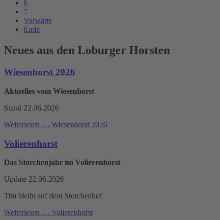
6
7
Vorwärts
Ende
Neues aus den Loburger Horsten
Wiesenhorst 2026
Aktuelles vom Wiesenhorst
Stand 22.06.2026
Weiterlesen …
Wiesenhorst 2026
Volierenhorst
Das Storchenjahr im Volierenhorst
Update 22.06.2026
Tim bleibt auf dem Storchenhof
Weiterlesen …
Volierenhorst