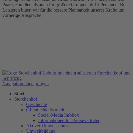
Paare, Familien als auch für größere Gruppen ab 15 Personen. Bei
Letzteren bitten wir für die bessere Planbarkeit unserer Kräfte um
vorherige Absprache.
Navigation überspringen
Start
Storchenhof
Geschichte
Öffentlichkeitsarbeit
Social-Media Infobox
Informationen für Pressevertreter
Aktiver Umweltschutz
Umweltbildung