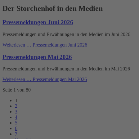
Der Storchenhof in den Medien
Pressemeldungen Juni 2026
Pressemeldungen und Erwähnungen in den Medien im Juni 2026
Weiterlesen …
Pressemeldungen Juni 2026
Pressemeldungen Mai 2026
Pressemeldungen und Erwähnungen in den Medien im Mai 2026
Weiterlesen …
Pressemeldungen Mai 2026
Seite 1 von 80
1
2
3
4
5
6
7