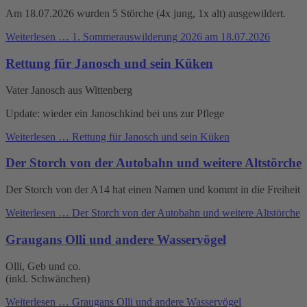
Am 18.07.2026 wurden 5 Störche (4x jung, 1x alt) ausgewildert.
Weiterlesen …
1. Sommerauswilderung 2026 am 18.07.2026
Rettung für Janosch und sein Küken
Vater Janosch aus Wittenberg
Update: wieder ein Janoschkind bei uns zur Pflege
Weiterlesen …
Rettung für Janosch und sein Küken
Der Storch von der Autobahn und weitere Altstörche
Der Storch von der A14 hat einen Namen und kommt in die Freiheit
Weiterlesen …
Der Storch von der Autobahn und weitere Altstörche
Graugans Olli und andere Wasservögel
Olli, Geb und co.
(inkl. Schwänchen)
Weiterlesen …
Graugans Olli und andere Wasservögel