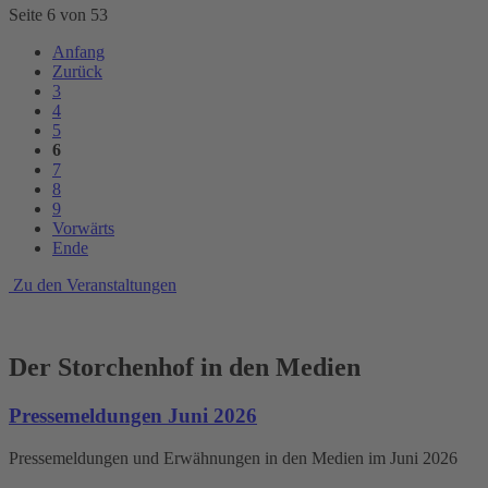
Seite 6 von 53
Anfang
Zurück
3
4
5
6
7
8
9
Vorwärts
Ende
Zu den Veranstaltungen
Der Storchenhof in den Medien
Pressemeldungen Juni 2026
Pressemeldungen und Erwähnungen in den Medien im Juni 2026