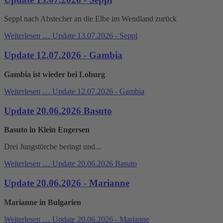
Seppl nach Abstecher an die Elbe im Wendland zurück
Weiterlesen …
Update 13.07.2026 - Seppl
Update 12.07.2026 - Gambia
Gambia ist wieder bei Loburg
Weiterlesen …
Update 12.07.2026 - Gambia
Update 20.06.2026 Basuto
Basuto in Klein Engersen
Drei Jungstörche beringt und...
Weiterlesen …
Update 20.06.2026 Basuto
Update 20.06.2026 - Marianne
Marianne in Bulgarien
Weiterlesen …
Update 20.06.2026 - Marianne