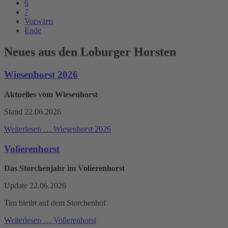
6
7
Vorwärts
Ende
Neues aus den Loburger Horsten
Wiesenhorst 2026
Aktuelles vom Wiesenhorst
Stand 22.06.2026
Weiterlesen …
Wiesenhorst 2026
Volierenhorst
Das Storchenjahr im Volierenhorst
Update 22.06.2026
Tim bleibt auf dem Storchenhof
Weiterlesen …
Volierenhorst