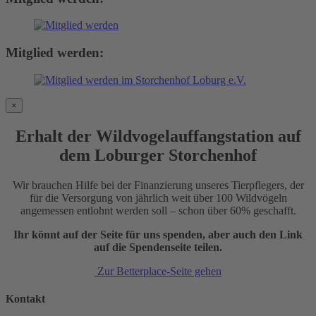
Mitglied werden:
×
Erhalt der Wildvogelauffangstation auf
dem Loburger Storchenhof
Wir brauchen Hilfe bei der Finanzierung unseres Tierpflegers, der
für die Versorgung von jährlich weit über 100 Wildvögeln
angemessen entlohnt werden soll – schon über 60% geschafft.
Ihr könnt auf der Seite für uns spenden, aber auch den Link
auf die Spendenseite teilen.
Zur Betterplace-Seite gehen
Kontakt