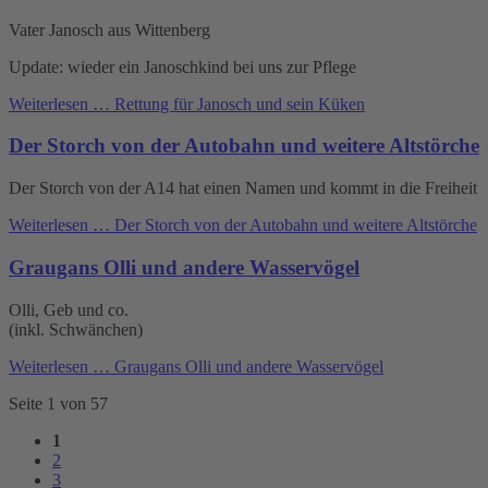
Vater Janosch aus Wittenberg
Update: wieder ein Janoschkind bei uns zur Pflege
Weiterlesen …
Rettung für Janosch und sein Küken
Der Storch von der Autobahn und weitere Altstörche
Der Storch von der A14 hat einen Namen und kommt in die Freiheit
Weiterlesen …
Der Storch von der Autobahn und weitere Altstörche
Graugans Olli und andere Wasservögel
Olli, Geb und co.
(inkl. Schwänchen)
Weiterlesen …
Graugans Olli und andere Wasservögel
Seite 1 von 57
1
2
3