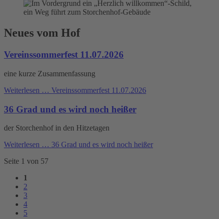
Neues vom Hof
Vereinssommerfest 11.07.2026
eine kurze Zusammenfassung
Weiterlesen …
Vereinssommerfest 11.07.2026
36 Grad und es wird noch heißer
der Storchenhof in den Hitzetagen
Weiterlesen …
36 Grad und es wird noch heißer
Seite 1 von 57
1
2
3
4
5