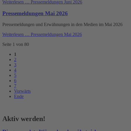
Weiterlesen …
Pressemeldungen Juni 2026
Pressemeldungen Mai 2026
Pressemeldungen und Erwähnungen in den Medien im Mai 2026
Weiterlesen …
Pressemeldungen Mai 2026
Seite 1 von 80
1
2
3
4
5
6
7
Vorwärts
Ende
Aktiv werden!