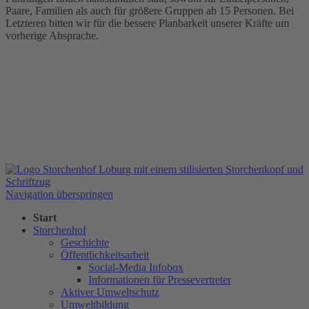
Paare, Familien als auch für größere Gruppen ab 15 Personen. Bei
Letzteren bitten wir für die bessere Planbarkeit unserer Kräfte um
vorherige Absprache.
Navigation überspringen
Start
Storchenhof
Geschichte
Öffentlichkeitsarbeit
Social-Media Infobox
Informationen für Pressevertreter
Aktiver Umweltschutz
Umweltbildung