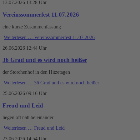
13.07.2026 13:28 Uhr
Vereinssommerfest 11.07.2026
eine kurze Zusammenfassung
Weiterlesen …
Vereinssommerfest 11.07.2026
26.06.2026 12:44 Uhr
36 Grad und es wird noch heißer
der Storchenhof in den Hitzetagen
Weiterlesen …
36 Grad und es wird noch heißer
25.06.2026 09:16 Uhr
Freud und Leid
liegen oft nah beieinander
Weiterlesen …
Freud und Leid
23.06.2026 14:54 Uhr