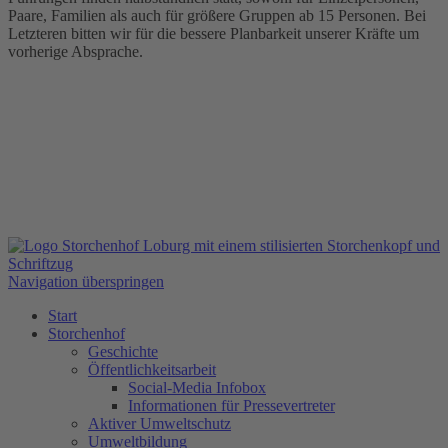
Paare, Familien als auch für größere Gruppen ab 15 Personen. Bei
Letzteren bitten wir für die bessere Planbarkeit unserer Kräfte um
vorherige Absprache.
Navigation überspringen
Start
Storchenhof
Geschichte
Öffentlichkeitsarbeit
Social-Media Infobox
Informationen für Pressevertreter
Aktiver Umweltschutz
Umweltbildung