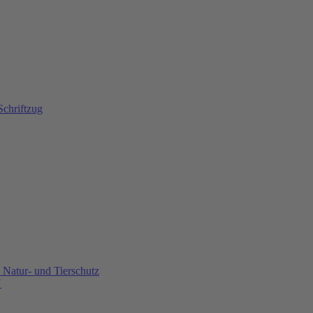
Natur- und Tierschutz
U