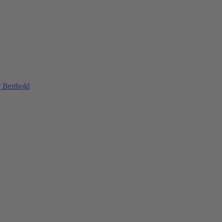
 Berthold