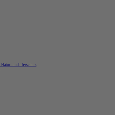
Natur- und Tierschutz
U