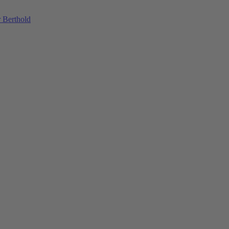
 Berthold