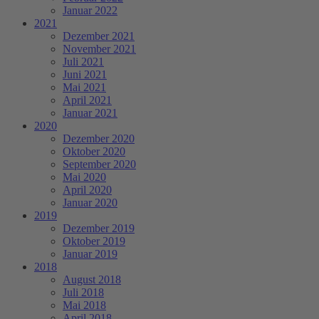
Januar 2022
2021
Dezember 2021
November 2021
Juli 2021
Juni 2021
Mai 2021
April 2021
Januar 2021
2020
Dezember 2020
Oktober 2020
September 2020
Mai 2020
April 2020
Januar 2020
2019
Dezember 2019
Oktober 2019
Januar 2019
2018
August 2018
Juli 2018
Mai 2018
April 2018