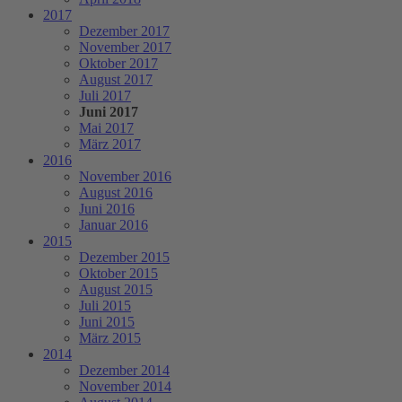
2017
Dezember 2017
November 2017
Oktober 2017
August 2017
Juli 2017
Juni 2017
Mai 2017
März 2017
2016
November 2016
August 2016
Juni 2016
Januar 2016
2015
Dezember 2015
Oktober 2015
August 2015
Juli 2015
Juni 2015
März 2015
2014
Dezember 2014
November 2014