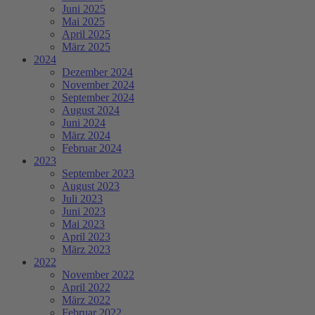
Juni 2025
Mai 2025
April 2025
März 2025
2024
Dezember 2024
November 2024
September 2024
August 2024
Juni 2024
März 2024
Februar 2024
2023
September 2023
August 2023
Juli 2023
Juni 2023
Mai 2023
April 2023
März 2023
2022
November 2022
April 2022
März 2022
Februar 2022