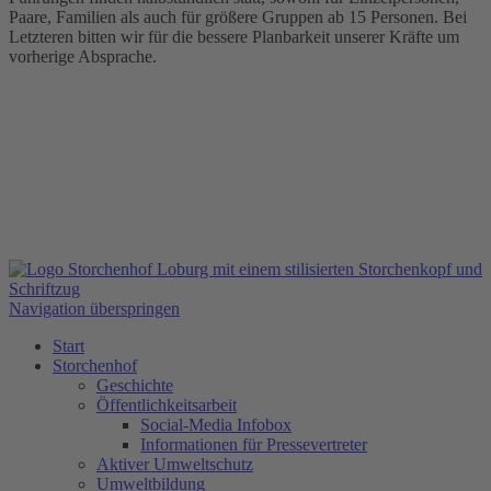
Paare, Familien als auch für größere Gruppen ab 15 Personen. Bei
Letzteren bitten wir für die bessere Planbarkeit unserer Kräfte um
vorherige Absprache.
Navigation überspringen
Start
Storchenhof
Geschichte
Öffentlichkeitsarbeit
Social-Media Infobox
Informationen für Pressevertreter
Aktiver Umweltschutz
Umweltbildung