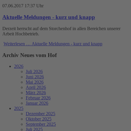
07.06.2017 17:37 Uhr
Aktuelle Meldungen - kurz und knapp
Derzeit herrscht auf dem Storchenhof in allen Bereichen unserer
Arbeit Hochbetrieb.
Weiterlesen …
Aktuelle Meldungen - kurz und knapp
Archiv Neues vom Hof
2026
Juli 2026
Juni 2026
Mai 2026
April 2026
März 2026
Februar 2026
Januar 2026
2025
Dezember 2025
Oktober 2025
September 2025
Juli 2025