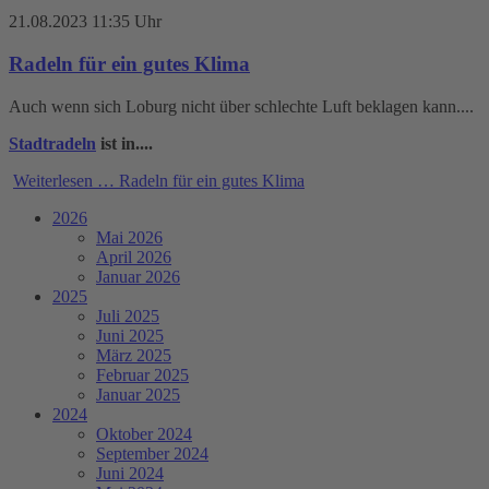
21.08.2023 11:35 Uhr
Radeln für ein gutes Klima
Auch wenn sich Loburg nicht über schlechte Luft beklagen kann....
Stadtradeln
ist in....
Weiterlesen …
Radeln für ein gutes Klima
2026
Mai 2026
April 2026
Januar 2026
2025
Juli 2025
Juni 2025
März 2025
Februar 2025
Januar 2025
2024
Oktober 2024
September 2024
Juni 2024