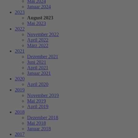
Mai 2024
Januar 2024
2023
August 2023
Mai 2023
2022
November 2022
April 2022
März 2022
2021
Dezember 2021
Juni 2021
April 2021
Januar 2021
2020
April 2020
2019
November 2019
Mai 2019
April 2019
2018
Dezember 2018
Mai 2018
Januar 2018
2017