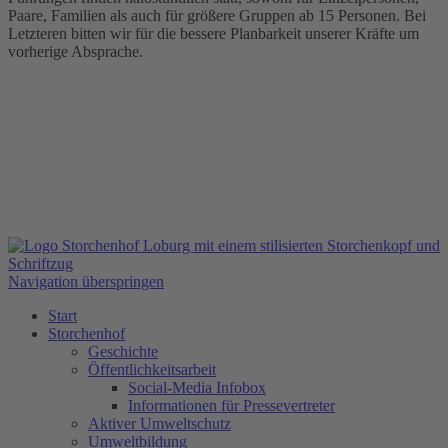
Paare, Familien als auch für größere Gruppen ab 15 Personen. Bei
Letzteren bitten wir für die bessere Planbarkeit unserer Kräfte um
vorherige Absprache.
Navigation überspringen
Start
Storchenhof
Geschichte
Öffentlichkeitsarbeit
Social-Media Infobox
Informationen für Pressevertreter
Aktiver Umweltschutz
Umweltbildung