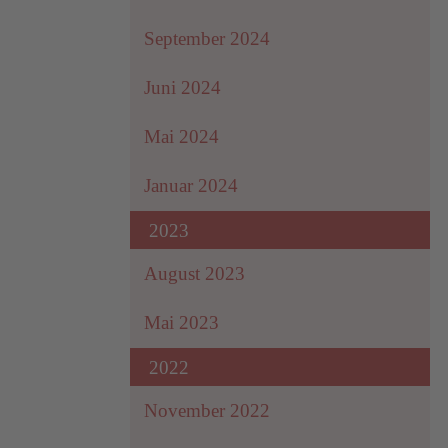
September 2024
Juni 2024
Mai 2024
Januar 2024
2023
August 2023
Mai 2023
2022
November 2022