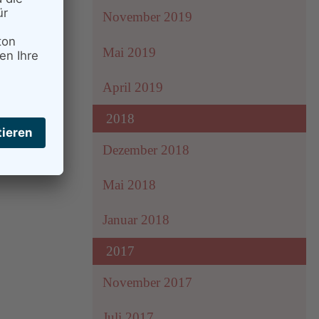
November 2019
Mai 2019
April 2019
2018
Dezember 2018
Mai 2018
Januar 2018
2017
November 2017
Juli 2017