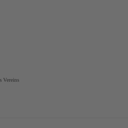
s Vereins