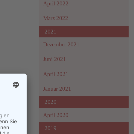
April 2022
März 2022
2021
Dezember 2021
Juni 2021
April 2021
Januar 2021
2020
April 2020
2019