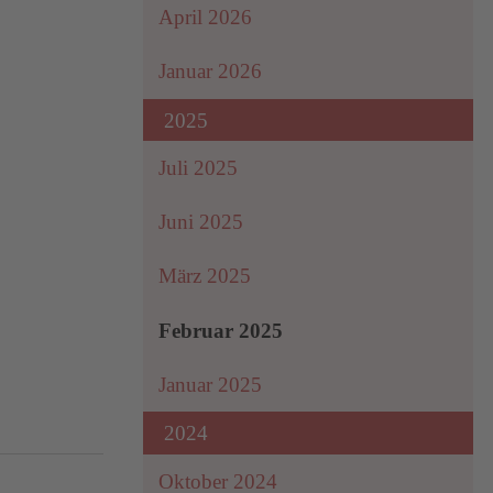
April 2026
Januar 2026
2025
Juli 2025
Juni 2025
März 2025
Februar 2025
Januar 2025
2024
Oktober 2024