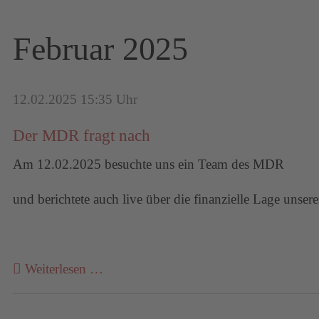
Februar 2025
12.02.2025 15:35 Uhr
Der MDR fragt nach
Am 12.02.2025 besuchte uns ein Team des MDR
und berichtete auch live über die finanzielle Lage unsere
Weiterlesen …