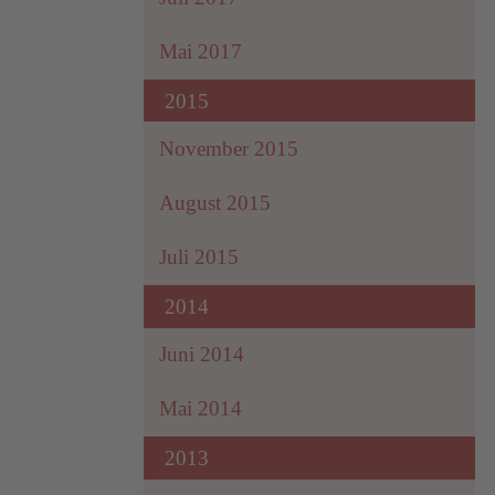
Mai 2017
2015
November 2015
August 2015
Juli 2015
2014
Juni 2014
Mai 2014
2013