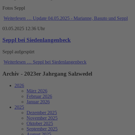
Fotos Seppl
Weiterlesen …
Update 04.05.2025 - Marianne, Basuto und Seppl
03.05.2025 12:36 Uhr
Seppl bei Siedenlangenbeck
Seppl aufgespürt
Weiterlesen …
Seppl bei Siedenlangenbeck
Archiv - 2023er Jahrgang Salzwedel
2026
März 2026
Februar 2026
Januar 2026
2025
Dezember 2025
November 2025
Oktober 2025
September 2025
August 2025