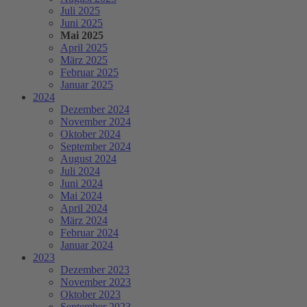
Juli 2025
Juni 2025
Mai 2025
April 2025
März 2025
Februar 2025
Januar 2025
2024
Dezember 2024
November 2024
Oktober 2024
September 2024
August 2024
Juli 2024
Juni 2024
Mai 2024
April 2024
März 2024
Februar 2024
Januar 2024
2023
Dezember 2023
November 2023
Oktober 2023
September 2023