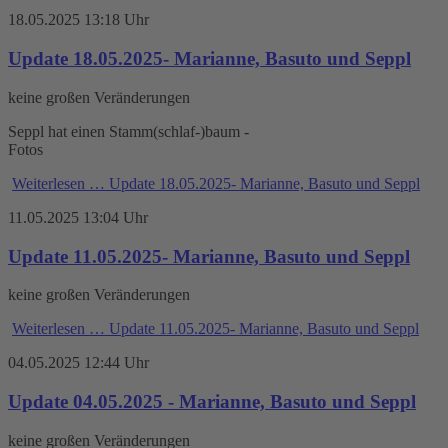
18.05.2025 13:18 Uhr
Update 18.05.2025- Marianne, Basuto und Seppl
keine großen Veränderungen
Seppl hat einen Stamm(schlaf-)baum -
Fotos
Weiterlesen …
Update 18.05.2025- Marianne, Basuto und Seppl
11.05.2025 13:04 Uhr
Update 11.05.2025- Marianne, Basuto und Seppl
keine großen Veränderungen
Weiterlesen …
Update 11.05.2025- Marianne, Basuto und Seppl
04.05.2025 12:44 Uhr
Update 04.05.2025 - Marianne, Basuto und Seppl
keine großen Veränderungen