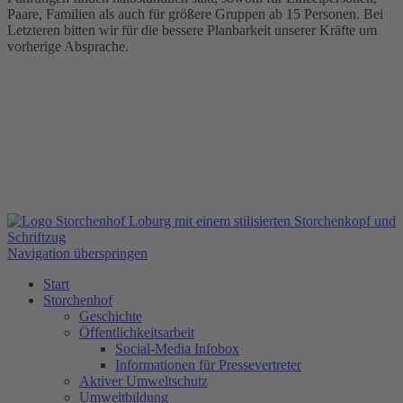
Paare, Familien als auch für größere Gruppen ab 15 Personen. Bei
Letzteren bitten wir für die bessere Planbarkeit unserer Kräfte um
vorherige Absprache.
Navigation überspringen
Start
Storchenhof
Geschichte
Öffentlichkeitsarbeit
Social-Media Infobox
Informationen für Pressevertreter
Aktiver Umweltschutz
Umweltbildung