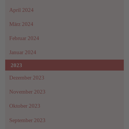
April 2024
um
März 2024
Februar 2024
Januar 2024
2023
Dezember 2023
November 2023
Oktober 2023
September 2023