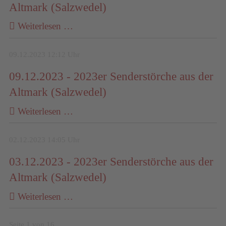
Altmark (Salzwedel)
Weiterlesen …
09.12.2023 12:12 Uhr
09.12.2023 - 2023er Senderstörche aus der
Altmark (Salzwedel)
Weiterlesen …
02.12.2023 14:05 Uhr
03.12.2023 - 2023er Senderstörche aus der
Altmark (Salzwedel)
Weiterlesen …
Seite 1 von 16