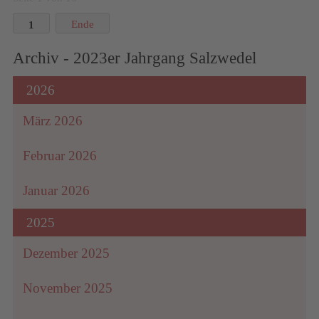
1
Ende
Archiv - 2023er Jahrgang Salzwedel
2026
März 2026
Februar 2026
Januar 2026
2025
Dezember 2025
November 2025