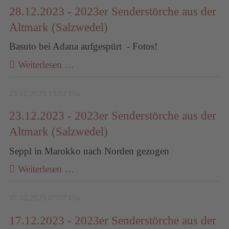
28.12.2023 - 2023er Senderstörche aus der
Altmark (Salzwedel)
Basuto bei Adana aufgespürt - Fotos!
Weiterlesen …
23.12.2023 13:02 Uhr
23.12.2023 - 2023er Senderstörche aus der
Altmark (Salzwedel)
Seppl in Marokko nach Norden gezogen
Weiterlesen …
17.12.2023 07:57 Uhr
17.12.2023 - 2023er Senderstörche aus der