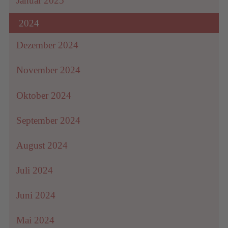
Januar 2025
2024
Dezember 2024
November 2024
Oktober 2024
September 2024
August 2024
Juli 2024
Juni 2024
Mai 2024