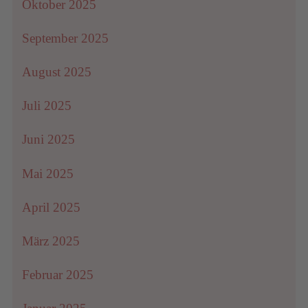
Oktober 2025
September 2025
August 2025
Juli 2025
Juni 2025
Mai 2025
April 2025
März 2025
Februar 2025