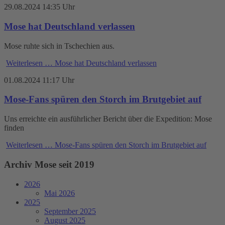
29.08.2024 14:35 Uhr
Mose hat Deutschland verlassen
Mose ruhte sich in Tschechien aus.
Weiterlesen …
Mose hat Deutschland verlassen
01.08.2024 11:17 Uhr
Mose-Fans spüren den Storch im Brutgebiet auf
Uns erreichte ein ausführlicher Bericht über die Expedition: Mose
finden
Weiterlesen …
Mose-Fans spüren den Storch im Brutgebiet auf
Archiv Mose seit 2019
2026
Mai 2026
2025
September 2025
August 2025