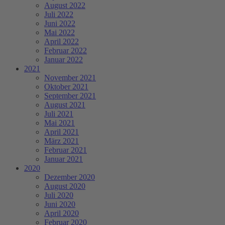
August 2022
Juli 2022
Juni 2022
Mai 2022
April 2022
Februar 2022
Januar 2022
2021
November 2021
Oktober 2021
September 2021
August 2021
Juli 2021
Mai 2021
April 2021
März 2021
Februar 2021
Januar 2021
2020
Dezember 2020
August 2020
Juli 2020
Juni 2020
April 2020
Februar 2020