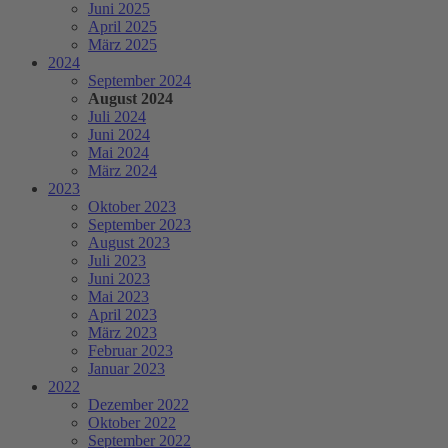
Juni 2025
April 2025
März 2025
2024
September 2024
August 2024
Juli 2024
Juni 2024
Mai 2024
März 2024
2023
Oktober 2023
September 2023
August 2023
Juli 2023
Juni 2023
Mai 2023
April 2023
März 2023
Februar 2023
Januar 2023
2022
Dezember 2022
Oktober 2022
September 2022