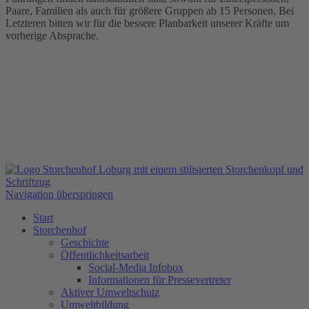
Paare, Familien als auch für größere Gruppen ab 15 Personen. Bei
Letzteren bitten wir für die bessere Planbarkeit unserer Kräfte um
vorherige Absprache.
Navigation überspringen
Start
Storchenhof
Geschichte
Öffentlichkeitsarbeit
Social-Media Infobox
Informationen für Pressevertreter
Aktiver Umweltschutz
Umweltbildung