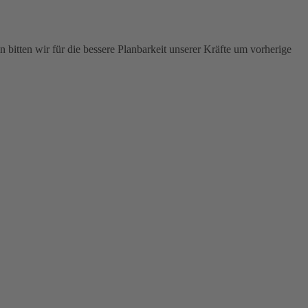
 bitten wir für die bessere Planbarkeit unserer Kräfte um vorherige