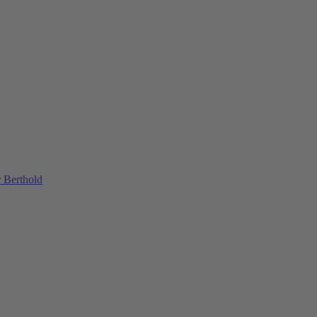
 Berthold