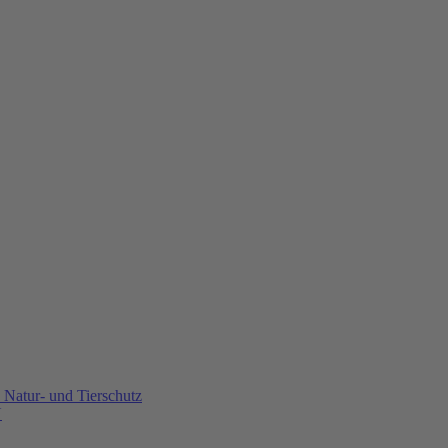
Natur- und Tierschutz
U