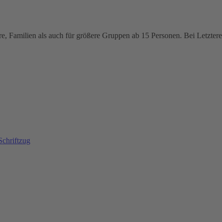
e, Familien als auch für größere Gruppen ab 15 Personen. Bei Letzteren