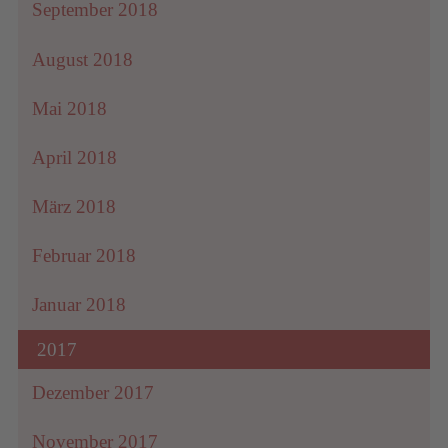
September 2018
August 2018
Mai 2018
April 2018
März 2018
Februar 2018
Januar 2018
2017
Dezember 2017
November 2017