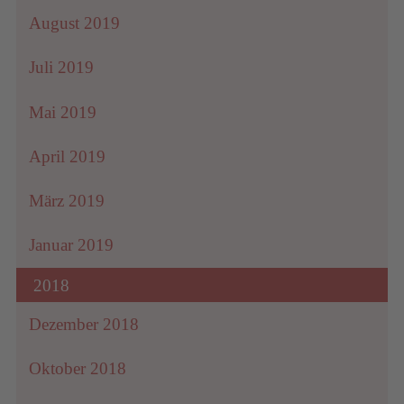
August 2019
Juli 2019
Mai 2019
April 2019
März 2019
Januar 2019
2018
Dezember 2018
Oktober 2018