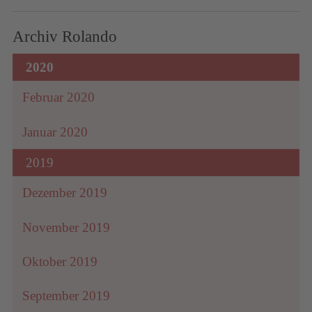
Archiv Rolando
2020
Februar 2020
Januar 2020
2019
Dezember 2019
November 2019
Oktober 2019
September 2019