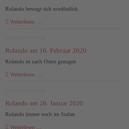
Rolando bewegt sich nordöstlich
Weiterlesen …
17.02.2020 15:37 Uhr
Rolando am 16. Februar 2020
Rolando ist nach Osten gezogen
Weiterlesen …
29.01.2020 14:39 Uhr
Rolando am 28. Januar 2020
Rolando immer noch im Sudan
Weiterlesen …