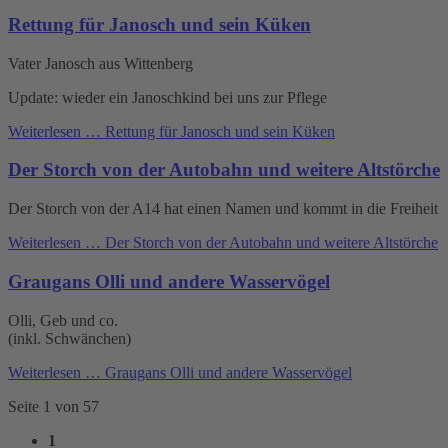
Rettung für Janosch und sein Küken
Vater Janosch aus Wittenberg
Update: wieder ein Janoschkind bei uns zur Pflege
Weiterlesen …
Rettung für Janosch und sein Küken
Der Storch von der Autobahn und weitere Altstörche
Der Storch von der A14 hat einen Namen und kommt in die Freiheit
Weiterlesen …
Der Storch von der Autobahn und weitere Altstörche
Graugans Olli und andere Wasservögel
Olli, Geb und co.
(inkl. Schwänchen)
Weiterlesen …
Graugans Olli und andere Wasservögel
Seite 1 von 57
1