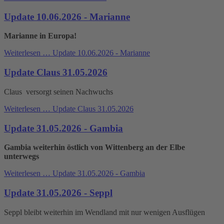
Update 10.06.2026 - Marianne
Marianne in Europa!
Weiterlesen …
Update 10.06.2026 - Marianne
Update Claus 31.05.2026
Claus versorgt seinen Nachwuchs
Weiterlesen …
Update Claus 31.05.2026
Update 31.05.2026 - Gambia
Gambia weiterhin östlich von Wittenberg an der Elbe
unterwegs
Weiterlesen …
Update 31.05.2026 - Gambia
Update 31.05.2026 - Seppl
Seppl bleibt weiterhin im Wendland mit nur wenigen Ausflügen