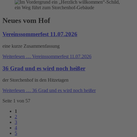
Neues vom Hof
Vereinssommerfest 11.07.2026
eine kurze Zusammenfassung
Weiterlesen …
Vereinssommerfest 11.07.2026
36 Grad und es wird noch heißer
der Storchenhof in den Hitzetagen
Weiterlesen …
36 Grad und es wird noch heißer
Seite 1 von 57
1
2
3
4
5