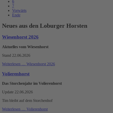
6
7
Vorwärts
Ende
Neues aus den Loburger Horsten
Wiesenhorst 2026
Aktuelles vom Wiesenhorst
Stand 22.06.2026
Weiterlesen …
Wiesenhorst 2026
Volierenhorst
Das Storchenjahr im Volierenhorst
Update 22.06.2026
Tim bleibt auf dem Storchenhof
Weiterlesen …
Volierenhorst