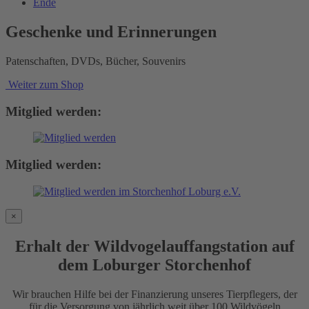
Ende
Geschenke und Erinnerungen
Patenschaften, DVDs, Bücher, Souvenirs
Weiter zum Shop
Mitglied werden:
Mitglied werden:
×
Erhalt der Wildvogelauffangstation auf
dem Loburger Storchenhof
Wir brauchen Hilfe bei der Finanzierung unseres Tierpflegers, der
für die Versorgung von jährlich weit über 100 Wildvögeln