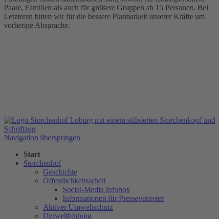
Paare, Familien als auch für größere Gruppen ab 15 Personen. Bei
Letzteren bitten wir für die bessere Planbarkeit unserer Kräfte um
vorherige Absprache.
Navigation überspringen
Start
Storchenhof
Geschichte
Öffentlichkeitsarbeit
Social-Media Infobox
Informationen für Pressevertreter
Aktiver Umweltschutz
Umweltbildung