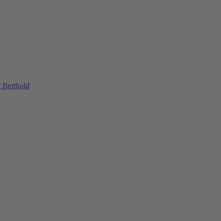
 Berthold