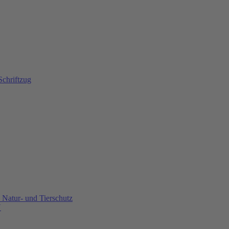
Natur- und Tierschutz
U