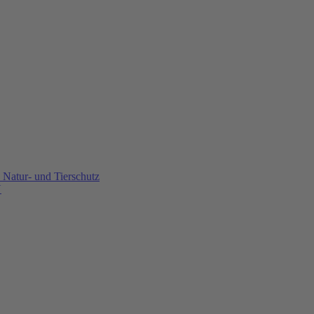
Natur- und Tierschutz
U