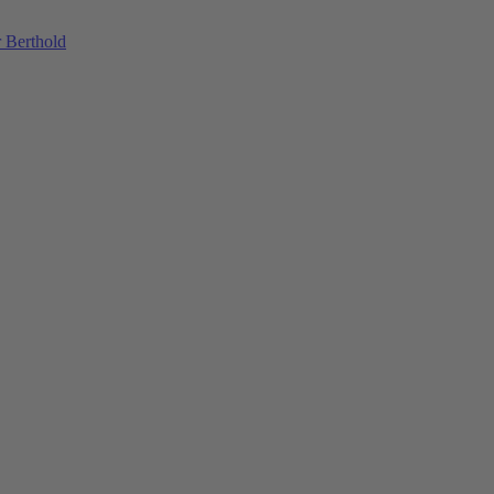
 Berthold