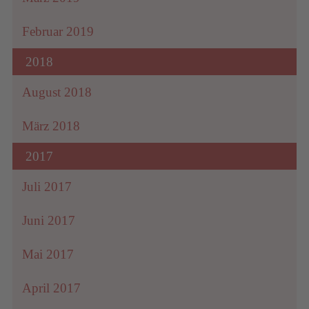
Februar 2019
2018
August 2018
März 2018
2017
Juli 2017
Juni 2017
Mai 2017
April 2017