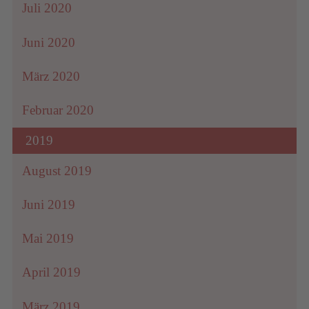
Juli 2020
Juni 2020
März 2020
Februar 2020
2019
August 2019
Juni 2019
Mai 2019
April 2019
März 2019