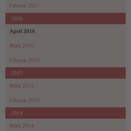
Februar 2017
2016
April 2016
März 2016
Februar 2016
2015
März 2015
Februar 2015
2014
März 2014