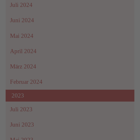
Juli 2024
Juni 2024
Mai 2024
April 2024
März 2024
Februar 2024
2023
Juli 2023
Juni 2023
Mai 2023