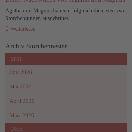
Agatha und Magnus haben erfolgreich die ersten zwei
Storchenjungen ausgebrütet.
Weiterlesen …
Archiv Storchennester
2026
Juni 2026
Mai 2026
April 2026
März 2026
2025