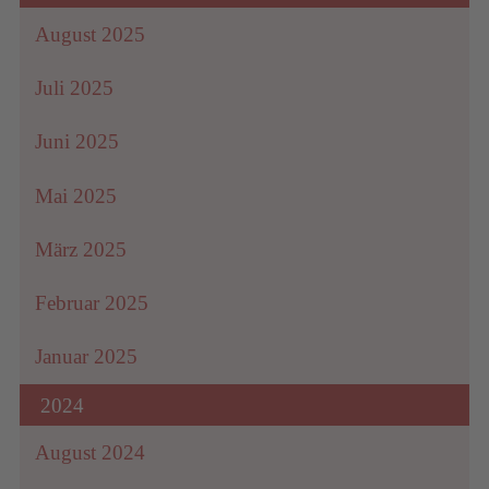
August 2025
Juli 2025
Juni 2025
Mai 2025
März 2025
Februar 2025
Januar 2025
2024
August 2024