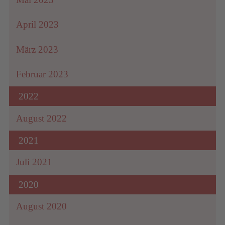
April 2023
März 2023
Februar 2023
2022
August 2022
2021
Juli 2021
2020
August 2020