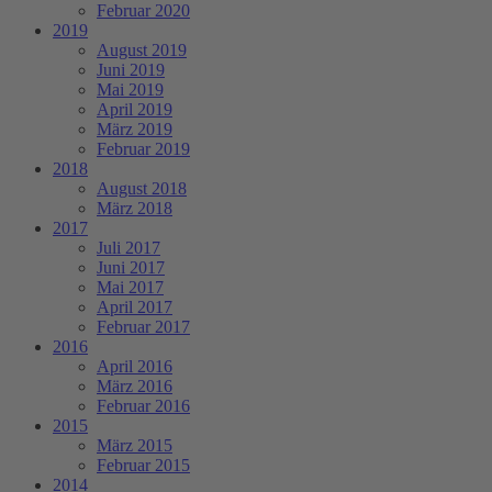
Februar 2020
2019
August 2019
Juni 2019
Mai 2019
April 2019
März 2019
Februar 2019
2018
August 2018
März 2018
2017
Juli 2017
Juni 2017
Mai 2017
April 2017
Februar 2017
2016
April 2016
März 2016
Februar 2016
2015
März 2015
Februar 2015
2014