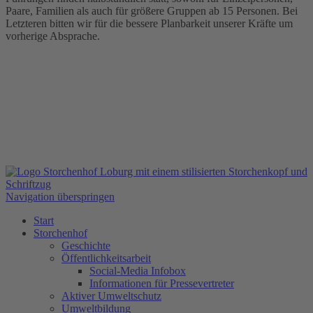
Paare, Familien als auch für größere Gruppen ab 15 Personen. Bei
Letzteren bitten wir für die bessere Planbarkeit unserer Kräfte um
vorherige Absprache.
Navigation überspringen
Start
Storchenhof
Geschichte
Öffentlichkeitsarbeit
Social-Media Infobox
Informationen für Pressevertreter
Aktiver Umweltschutz
Umweltbildung