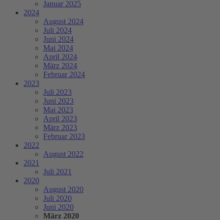
Januar 2025
2024
August 2024
Juli 2024
Juni 2024
Mai 2024
April 2024
März 2024
Februar 2024
2023
Juli 2023
Juni 2023
Mai 2023
April 2023
März 2023
Februar 2023
2022
August 2022
2021
Juli 2021
2020
August 2020
Juli 2020
Juni 2020
März 2020