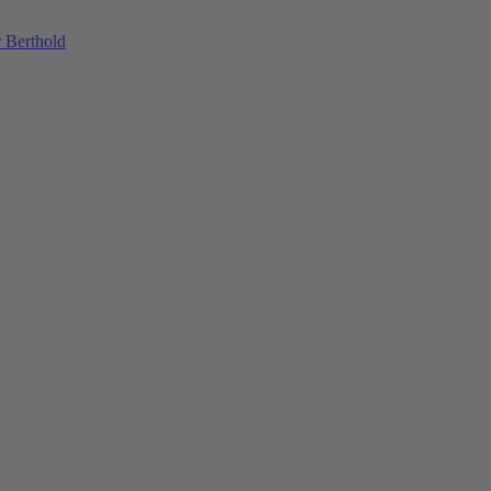
 Berthold