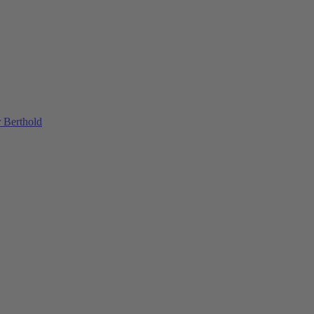
 Berthold