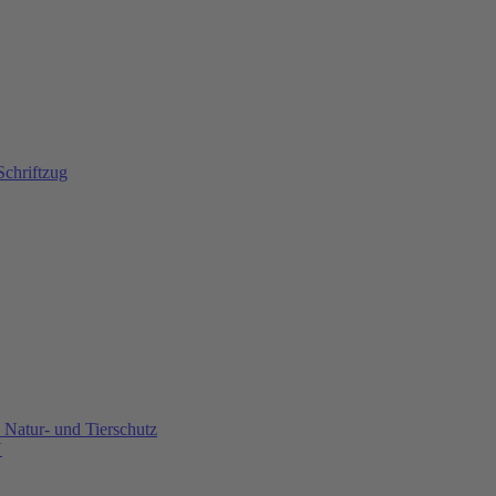
Natur- und Tierschutz
U