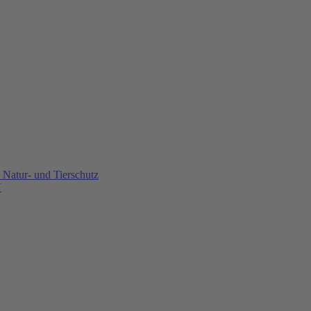
Natur- und Tierschutz
U