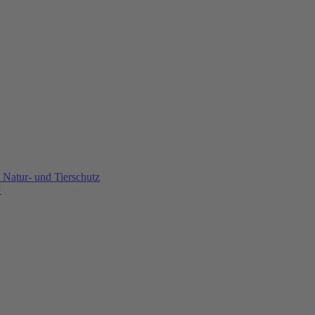
Natur- und Tierschutz
U