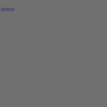
 Berthold