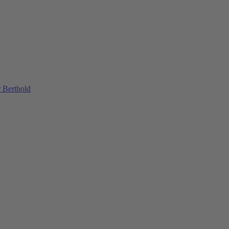
 Berthold