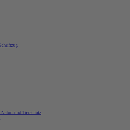
Natur- und Tierschutz
U