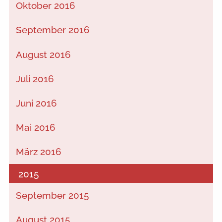
Oktober 2016
September 2016
August 2016
Juli 2016
Juni 2016
Mai 2016
März 2016
2015
September 2015
August 2015