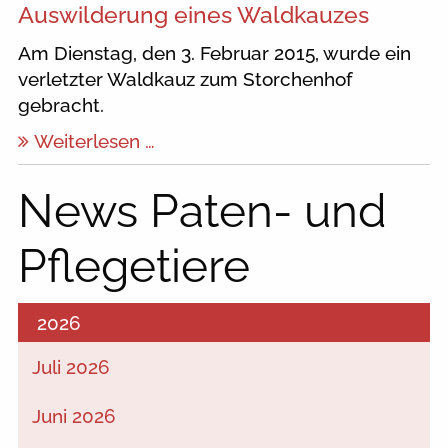
Auswilderung eines Waldkauzes
Am Dienstag, den 3. Februar 2015, wurde ein
verletzter Waldkauz zum Storchenhof
gebracht.
Weiterlesen …
News Paten- und
Pflegetiere
2026
Juli 2026
Juni 2026