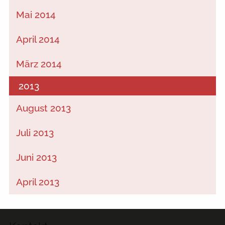
Mai 2014
April 2014
März 2014
2013
August 2013
Juli 2013
Juni 2013
April 2013