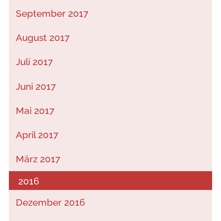
September 2017
August 2017
Juli 2017
Juni 2017
Mai 2017
April 2017
März 2017
2016
Dezember 2016