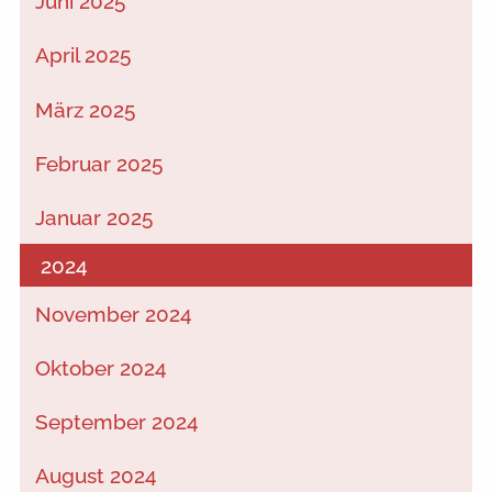
Juni 2025
April 2025
März 2025
Februar 2025
Januar 2025
2024
November 2024
Oktober 2024
September 2024
August 2024