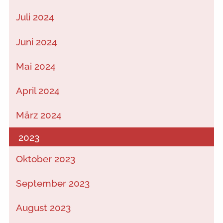
Juli 2024
Juni 2024
Mai 2024
April 2024
März 2024
2023
Oktober 2023
September 2023
August 2023