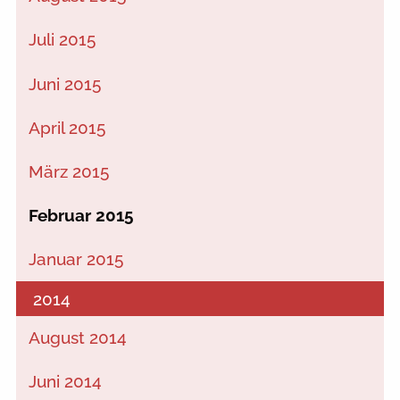
Juli 2015
Juni 2015
April 2015
März 2015
Februar 2015
Januar 2015
2014
August 2014
Juni 2014