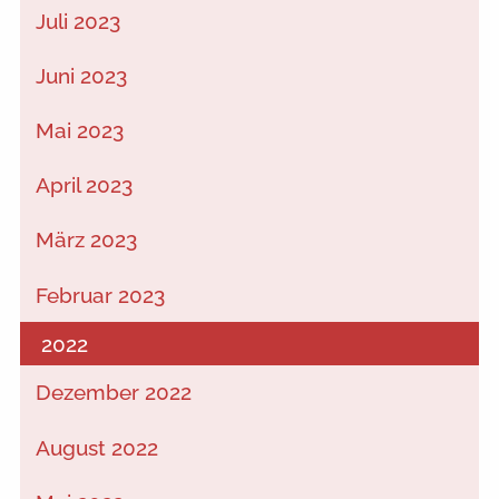
Juli 2023
Juni 2023
Mai 2023
April 2023
März 2023
Februar 2023
2022
Dezember 2022
August 2022