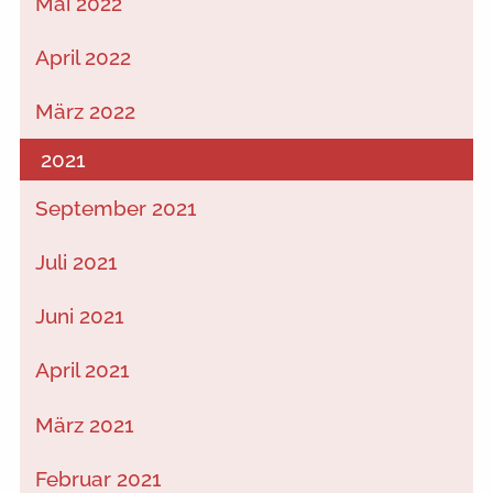
Mai 2022
April 2022
März 2022
2021
September 2021
Juli 2021
Juni 2021
April 2021
März 2021
Februar 2021