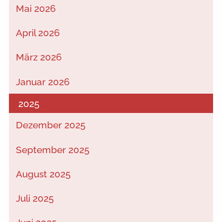
Mai 2026
April 2026
März 2026
Januar 2026
2025
Dezember 2025
September 2025
August 2025
Juli 2025