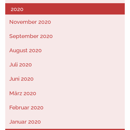
2020
November 2020
September 2020
August 2020
Juli 2020
Juni 2020
März 2020
Februar 2020
Januar 2020