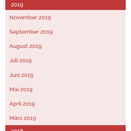
2019
November 2019
September 2019
August 2019
Juli 2019
Juni 2019
Mai 2019
April 2019
März 2019
2018