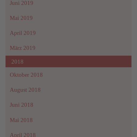
Juni 2019
Mai 2019
April 2019
März 2019
2018
Oktober 2018
August 2018
Juni 2018
Mai 2018
April 2018