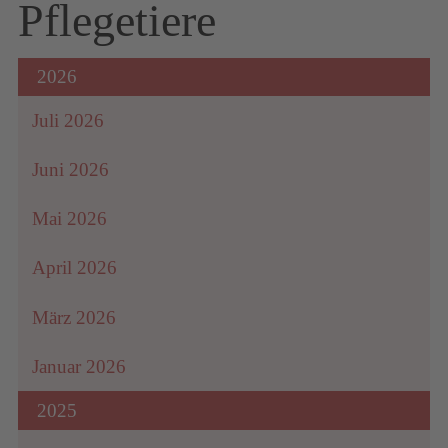
Pflegetiere
2026
Juli 2026
Juni 2026
Mai 2026
April 2026
März 2026
Januar 2026
2025