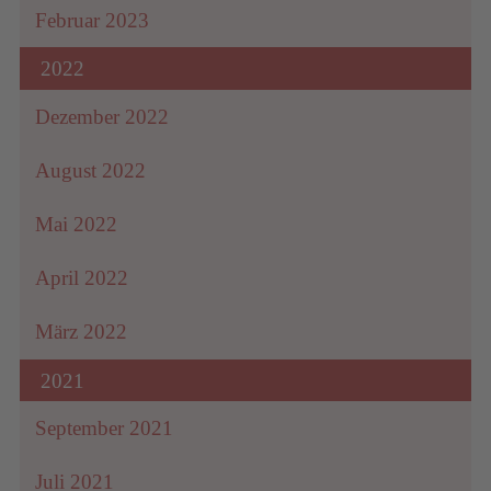
Februar 2023
2022
Dezember 2022
August 2022
Mai 2022
April 2022
März 2022
2021
September 2021
Juli 2021