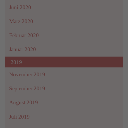
Juni 2020
März 2020
Februar 2020
Januar 2020
2019
November 2019
September 2019
August 2019
Juli 2019