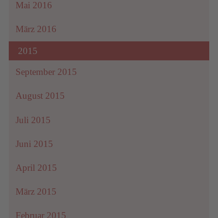
Mai 2016
März 2016
2015
September 2015
August 2015
Juli 2015
Juni 2015
April 2015
März 2015
Februar 2015