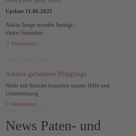
Update 11.06.2025
Ankas Junge wurden beringt -
kleine Sensation
Weiterlesen …
02.06.2025 06:23 Uhr
Andere gefiederte Pfleglinge
Nicht nur Störche brauchen unsere Hilfe und
Unterstützung
Weiterlesen …
News Paten- und