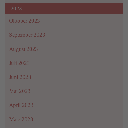
2023
Oktober 2023
September 2023
August 2023
Juli 2023
Juni 2023
Mai 2023
April 2023
März 2023