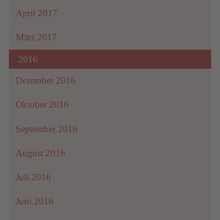
April 2017
März 2017
2016
Dezember 2016
Oktober 2016
September 2016
August 2016
Juli 2016
Juni 2016