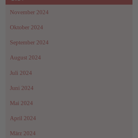
November 2024
Oktober 2024
September 2024
August 2024
Juli 2024
Juni 2024
Mai 2024
April 2024
März 2024