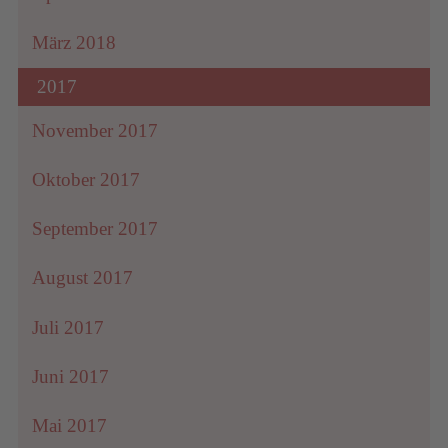
März 2018
2017
November 2017
Oktober 2017
September 2017
August 2017
Juli 2017
Juni 2017
Mai 2017