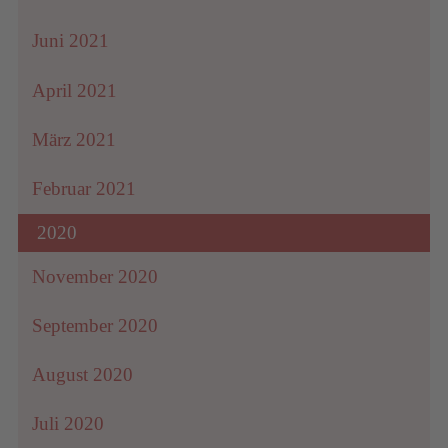
Juni 2021
April 2021
März 2021
Februar 2021
2020
November 2020
September 2020
August 2020
Juli 2020