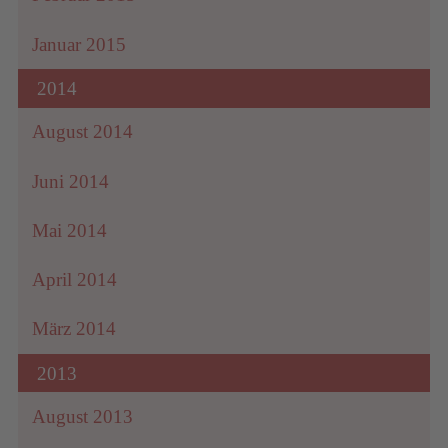
Januar 2015
2014
August 2014
Juni 2014
Mai 2014
April 2014
März 2014
2013
August 2013