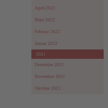
April 2022
März 2022
Februar 2022
Januar 2022
2021
Dezember 2021
November 2021
Oktober 2021