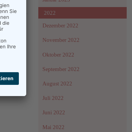
2022
Dezember 2022
November 2022
Oktober 2022
September 2022
August 2022
Juli 2022
Juni 2022
Mai 2022