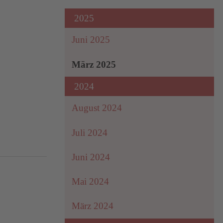
2025
Juni 2025
März 2025
2024
August 2024
Juli 2024
Juni 2024
Mai 2024
März 2024