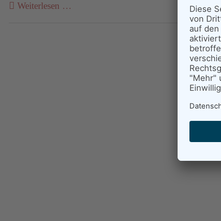
Weiterlesen …