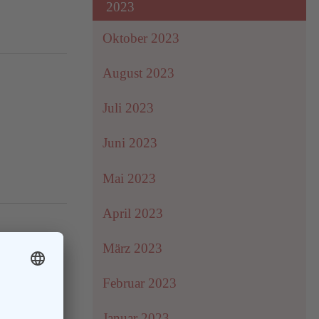
2023
Oktober 2023
August 2023
Juli 2023
Juni 2023
Mai 2023
April 2023
März 2023
Februar 2023
Januar 2023