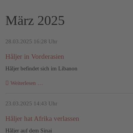
März 2025
28.03.2025 16:28 Uhr
Håljer in Vorderasien
Håljer befindet sich im Libanon
Weiterlesen …
23.03.2025 14:43 Uhr
Håljer hat Afrika verlassen
Håljer auf dem Sinai