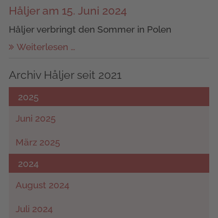
Håljer am 15. Juni 2024
Håljer verbringt den Sommer in Polen
Weiterlesen …
Archiv Håljer seit 2021
2025
Juni 2025
März 2025
2024
August 2024
Juli 2024