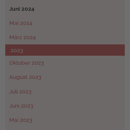
Juni 2024
Mai 2024
März 2024
2023
Oktober 2023
August 2023
Juli 2023
Juni 2023
Mai 2023