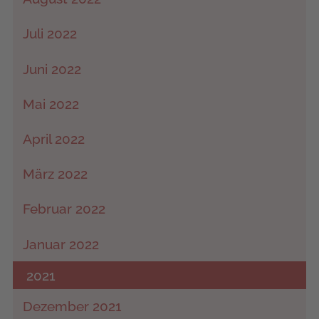
Juli 2022
Juni 2022
Mai 2022
April 2022
März 2022
Februar 2022
Januar 2022
2021
Dezember 2021