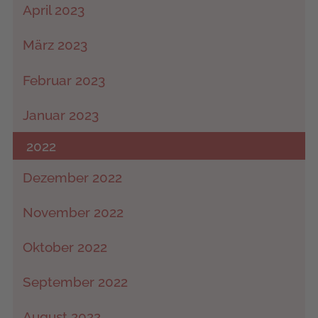
April 2023
März 2023
Februar 2023
Januar 2023
2022
Dezember 2022
November 2022
Oktober 2022
September 2022
August 2022