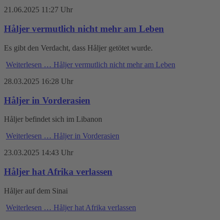
21.06.2025 11:27 Uhr
Håljer vermutlich nicht mehr am Leben
Es gibt den Verdacht, dass Håljer getötet wurde.
Weiterlesen …
Håljer vermutlich nicht mehr am Leben
28.03.2025 16:28 Uhr
Håljer in Vorderasien
Håljer befindet sich im Libanon
Weiterlesen …
Håljer in Vorderasien
23.03.2025 14:43 Uhr
Håljer hat Afrika verlassen
Håljer auf dem Sinai
Weiterlesen …
Håljer hat Afrika verlassen