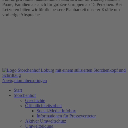
Paare, Familien als auch für größere Gruppen ab 15 Personen. Bei
Letzteren bitten wir für die bessere Planbarkeit unserer Kräfte um
vorherige Absprache.
Navigation überspringen
Start
Storchenhof
Geschichte
Öffentlichkeitsarbeit
Social-Media Infobox
Informationen für Pressevertreter
Aktiver Umweltschutz
Umweltbildung