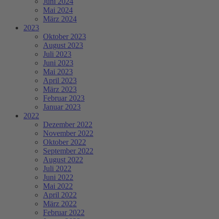
Juni 2024
Mai 2024
März 2024
2023
Oktober 2023
August 2023
Juli 2023
Juni 2023
Mai 2023
April 2023
März 2023
Februar 2023
Januar 2023
2022
Dezember 2022
November 2022
Oktober 2022
September 2022
August 2022
Juli 2022
Juni 2022
Mai 2022
April 2022
März 2022
Februar 2022