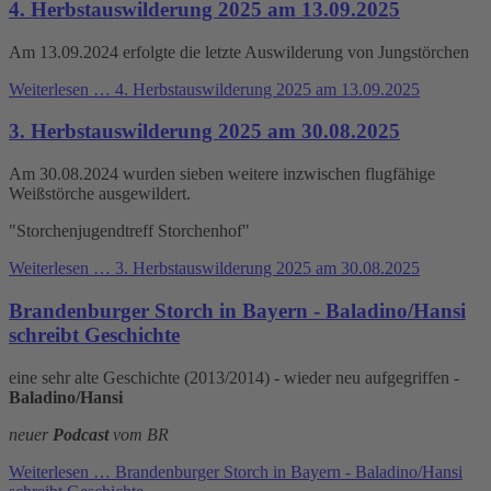
4. Herbstauswilderung 2025 am 13.09.2025
Am 13.09.2024 erfolgte die letzte Auswilderung von Jungstörchen
Weiterlesen …
4. Herbstauswilderung 2025 am 13.09.2025
3. Herbstauswilderung 2025 am 30.08.2025
Am 30.08.2024 wurden sieben weitere inzwischen flugfähige
Weißstörche ausgewildert.
"Storchenjugendtreff Storchenhof"
Weiterlesen …
3. Herbstauswilderung 2025 am 30.08.2025
Brandenburger Storch in Bayern - Baladino/Hansi
schreibt Geschichte
eine sehr alte Geschichte (2013/2014) - wieder neu aufgegriffen -
Baladino/Hansi
neuer
Podcast
vom BR
Weiterlesen …
Brandenburger Storch in Bayern - Baladino/Hansi