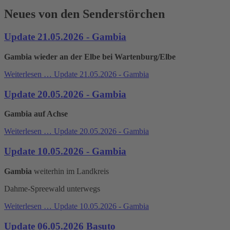
Neues von den Senderstörchen
Update 21.05.2026 - Gambia
Gambia wieder an der Elbe bei Wartenburg/Elbe
Weiterlesen …
Update 21.05.2026 - Gambia
Update 20.05.2026 - Gambia
Gambia auf Achse
Weiterlesen …
Update 20.05.2026 - Gambia
Update 10.05.2026 - Gambia
Gambia
weiterhin im Landkreis
Dahme-Spreewald unterwegs
Weiterlesen …
Update 10.05.2026 - Gambia
Update 06.05.2026 Basuto