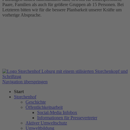
Paare, Familien als auch für größere Gruppen ab 15 Personen. Bei
Letzteren bitten wir für die bessere Planbarkeit unserer Kräfte um
vorherige Absprache.
Navigation überspringen
Start
Storchenhof
Geschichte
Öffentlichkeitsarbeit
Social-Media Infobox
Informationen für Pressevertreter
Aktiver Umweltschutz
Umweltbildung