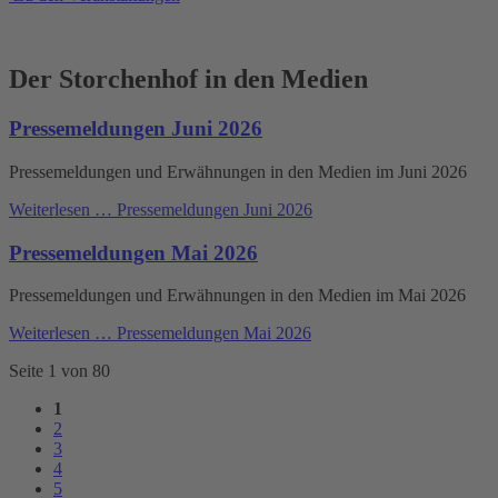
Der Storchenhof in den Medien
Pressemeldungen Juni 2026
Pressemeldungen und Erwähnungen in den Medien im Juni 2026
Weiterlesen …
Pressemeldungen Juni 2026
Pressemeldungen Mai 2026
Pressemeldungen und Erwähnungen in den Medien im Mai 2026
Weiterlesen …
Pressemeldungen Mai 2026
Seite 1 von 80
1
2
3
4
5