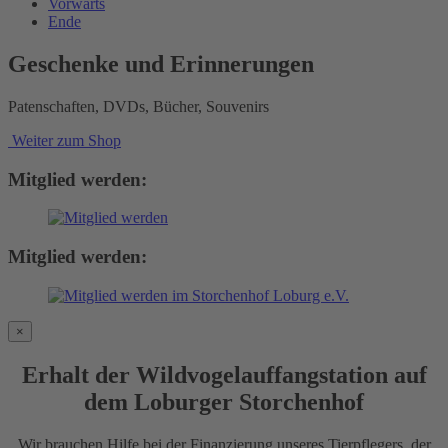
Vorwärts
Ende
Geschenke und Erinnerungen
Patenschaften, DVDs, Bücher, Souvenirs
Weiter zum Shop
Mitglied werden:
Mitglied werden:
×
Erhalt der Wildvogelauffangstation auf
dem Loburger Storchenhof
Wir brauchen Hilfe bei der Finanzierung unseres Tierpflegers, der