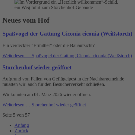
Neues vom Hof
Spaßvogel der Gattung Ciconia ciconia (Weißstorch)
Ein verdeckter "Ermittler" oder die Bauaufsicht?
Weiterlesen …
Spaßvogel der Gattung Ciconia ciconia (Weißstorch)
Storchenhof wieder geöffnet
Aufgrund von Fällen von Geflügelpest in der Nachbargemeinde
mussten wir auch für den Besucherverkehr schließen.
Wir konnten am 01. März 2026 wieder öffnen.
Weiterlesen …
Storchenhof wieder geöffnet
Seite 5 von 57
Anfang
Zurück