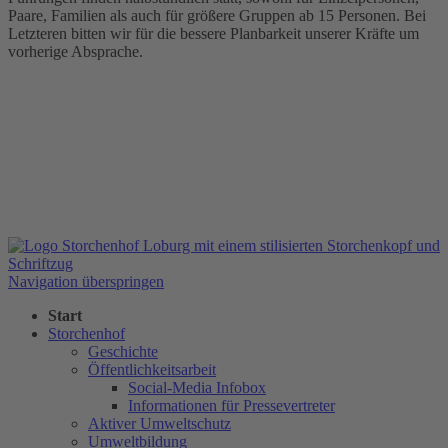
Paare, Familien als auch für größere Gruppen ab 15 Personen. Bei
Letzteren bitten wir für die bessere Planbarkeit unserer Kräfte um
vorherige Absprache.
Navigation überspringen
Start
Storchenhof
Geschichte
Öffentlichkeitsarbeit
Social-Media Infobox
Informationen für Pressevertreter
Aktiver Umweltschutz
Umweltbildung