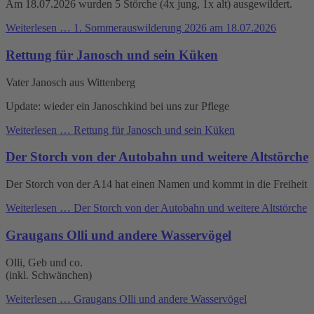
Am 18.07.2026 wurden 5 Störche (4x jung, 1x alt) ausgewildert.
Weiterlesen …
1. Sommerauswilderung 2026 am 18.07.2026
Rettung für Janosch und sein Küken
Vater Janosch aus Wittenberg
Update: wieder ein Janoschkind bei uns zur Pflege
Weiterlesen …
Rettung für Janosch und sein Küken
Der Storch von der Autobahn und weitere Altstörche
Der Storch von der A14 hat einen Namen und kommt in die Freiheit
Weiterlesen …
Der Storch von der Autobahn und weitere Altstörche
Graugans Olli und andere Wasservögel
Olli, Geb und co.
(inkl. Schwänchen)
Weiterlesen …
Graugans Olli und andere Wasservögel