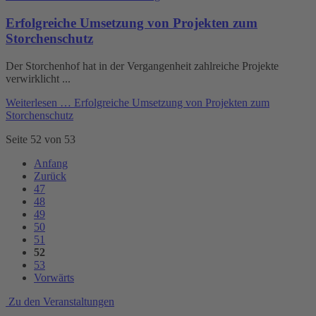
Erfolgreiche Umsetzung von Projekten zum
Storchenschutz
Der Storchenhof hat in der Vergangenheit zahlreiche Projekte
verwirklicht ...
Weiterlesen …
Erfolgreiche Umsetzung von Projekten zum
Storchenschutz
Seite 52 von 53
Anfang
Zurück
47
48
49
50
51
52
53
Vorwärts
Zu den Veranstaltungen