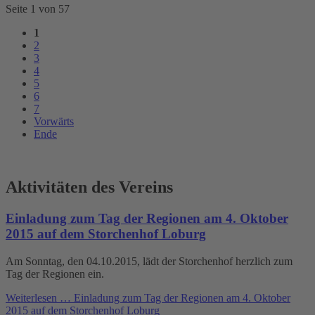
Seite 1 von 57
1
2
3
4
5
6
7
Vorwärts
Ende
Aktivitäten des Vereins
Einladung zum Tag der Regionen am 4. Oktober
2015 auf dem Storchenhof Loburg
Am Sonntag, den 04.10.2015, lädt der Storchenhof herzlich zum
Tag der Regionen ein.
Weiterlesen …
Einladung zum Tag der Regionen am 4. Oktober
2015 auf dem Storchenhof Loburg