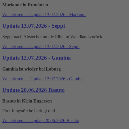
Marianne in Rumänien
Weiterlesen …
Update 13.07.2026 - Marianne
Update 13.07.2026 - Seppl
Seppl nach Abstecher an die Elbe im Wendland zurück
Weiterlesen …
Update 13.07.2026 - Seppl
Update 12.07.2026 - Gambia
Gambia ist wieder bei Loburg
Weiterlesen …
Update 12.07.2026 - Gambia
Update 20.06.2026 Basuto
Basuto in Klein Engersen
Drei Jungstörche beringt und...
Weiterlesen …
Update 20.06.2026 Basuto