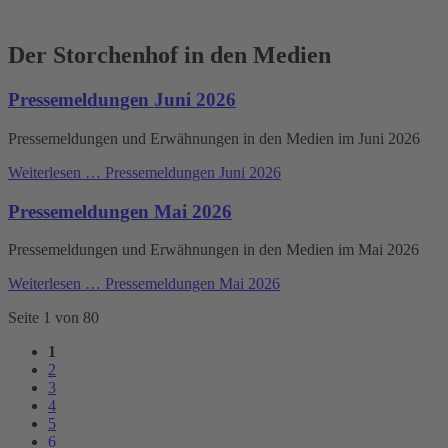
Der Storchenhof in den Medien
Pressemeldungen Juni 2026
Pressemeldungen und Erwähnungen in den Medien im Juni 2026
Weiterlesen …
Pressemeldungen Juni 2026
Pressemeldungen Mai 2026
Pressemeldungen und Erwähnungen in den Medien im Mai 2026
Weiterlesen …
Pressemeldungen Mai 2026
Seite 1 von 80
1
2
3
4
5
6