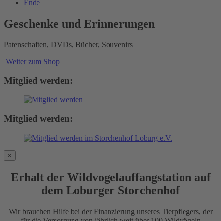
Ende
Geschenke und Erinnerungen
Patenschaften, DVDs, Bücher, Souvenirs
Weiter zum Shop
Mitglied werden:
Mitglied werden:
×
Erhalt der Wildvogelauffangstation auf
dem Loburger Storchenhof
Wir brauchen Hilfe bei der Finanzierung unseres Tierpflegers, der
für die Versorgung von jährlich weit über 100 Wildvögeln