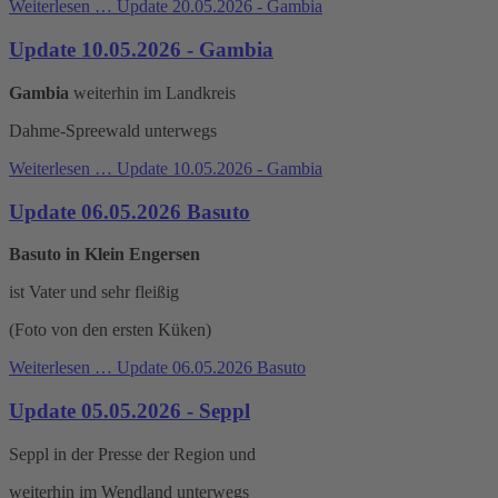
Weiterlesen …
Update 20.05.2026 - Gambia
Update 10.05.2026 - Gambia
Gambia
weiterhin im Landkreis
Dahme-Spreewald unterwegs
Weiterlesen …
Update 10.05.2026 - Gambia
Update 06.05.2026 Basuto
Basuto in Klein Engersen
ist Vater und sehr fleißig
(Foto von den ersten Küken)
Weiterlesen …
Update 06.05.2026 Basuto
Update 05.05.2026 - Seppl
Seppl in der Presse der Region und
weiterhin im Wendland unterwegs