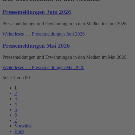
Pressemeldungen Juni 2026
Pressemeldungen und Erwähnungen in den Medien im Juni 2026
Weiterlesen …
Pressemeldungen Juni 2026
Pressemeldungen Mai 2026
Pressemeldungen und Erwähnungen in den Medien im Mai 2026
Weiterlesen …
Pressemeldungen Mai 2026
Seite 1 von 80
1
2
3
4
5
6
7
Vorwärts
Ende