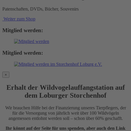
Patenschaften, DVDs, Bücher, Souvenirs
Weiter zum Shop
Mitglied werden:
Mitglied werden:
×
Erhalt der Wildvogelauffangstation auf
dem Loburger Storchenhof
Wir brauchen Hilfe bei der Finanzierung unseres Tierpflegers, der
für die Versorgung von jährlich weit über 100 Wildvögeln
angemessen entlohnt werden soll – schon über 60% geschafft.
Ihr könnt auf der Seite für uns spenden, aber auch den Link