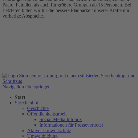
Paare, Familien als auch für größere Gruppen ab 15 Personen. Bei
Letzteren bitten wir für die bessere Planbarkeit unserer Kräfte um
vorherige Absprache.
Navigation überspringen
Start
Storchenhof
Geschichte
Öffentlichkeitsarbeit
Social-Media Infobox
Informationen für Pressevertreter
Aktiver Umweltschutz
Umweltbildung