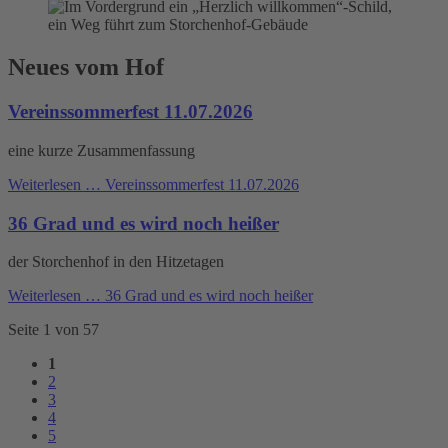
Neues vom Hof
Vereinssommerfest 11.07.2026
eine kurze Zusammenfassung
Weiterlesen …
Vereinssommerfest 11.07.2026
36 Grad und es wird noch heißer
der Storchenhof in den Hitzetagen
Weiterlesen …
36 Grad und es wird noch heißer
Seite 1 von 57
1
2
3
4
5