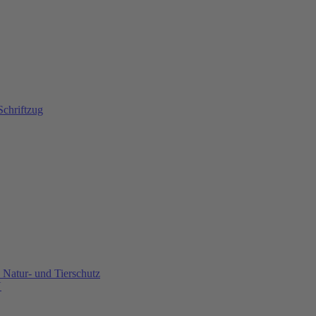
Natur- und Tierschutz
U