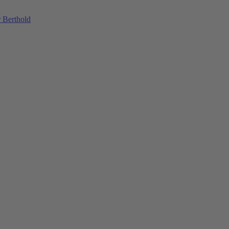
 Berthold