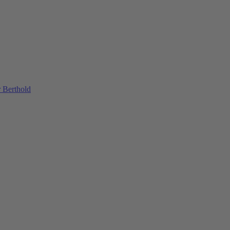
 Berthold