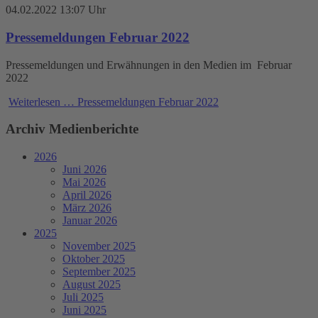
04.02.2022 13:07 Uhr
Pressemeldungen Februar 2022
Pressemeldungen und Erwähnungen in den Medien im Februar
2022
Weiterlesen …
Pressemeldungen Februar 2022
Archiv Medienberichte
2026
Juni 2026
Mai 2026
April 2026
März 2026
Januar 2026
2025
November 2025
Oktober 2025
September 2025
August 2025
Juli 2025
Juni 2025