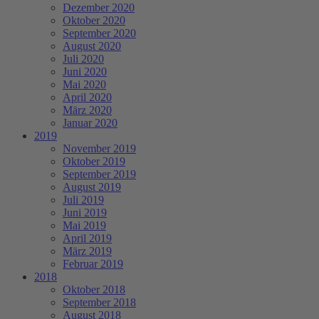
Dezember 2020
Oktober 2020
September 2020
August 2020
Juli 2020
Juni 2020
Mai 2020
April 2020
März 2020
Januar 2020
2019
November 2019
Oktober 2019
September 2019
August 2019
Juli 2019
Juni 2019
Mai 2019
April 2019
März 2019
Februar 2019
2018
Oktober 2018
September 2018
August 2018