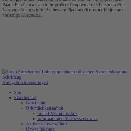
Paare, Familien als auch für größere Gruppen ab 15 Personen. Bei
Letzteren bitten wir für die bessere Planbarkeit unserer Kräfte um
vorherige Absprache.
Navigation überspringen
Start
Storchenhof
Geschichte
Öffentlichkeitsarbeit
Social-Media Infobox
Informationen für Pressevertreter
Aktiver Umweltschutz
Umweltbildung