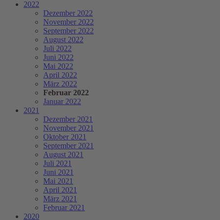
2022
Dezember 2022
November 2022
September 2022
August 2022
Juli 2022
Juni 2022
Mai 2022
April 2022
März 2022
Februar 2022
Januar 2022
2021
Dezember 2021
November 2021
Oktober 2021
September 2021
August 2021
Juli 2021
Juni 2021
Mai 2021
April 2021
März 2021
Februar 2021
2020