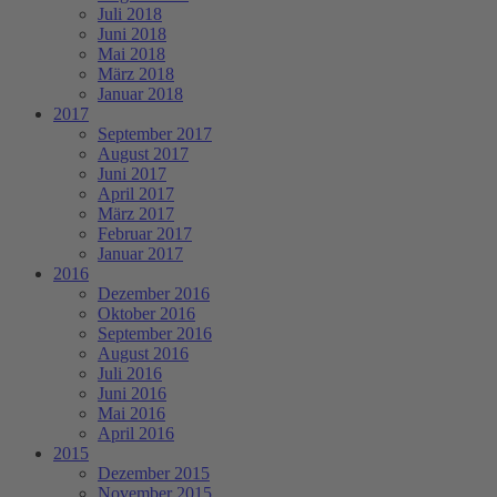
Juli 2018
Juni 2018
Mai 2018
März 2018
Januar 2018
2017
September 2017
August 2017
Juni 2017
April 2017
März 2017
Februar 2017
Januar 2017
2016
Dezember 2016
Oktober 2016
September 2016
August 2016
Juli 2016
Juni 2016
Mai 2016
April 2016
2015
Dezember 2015
November 2015