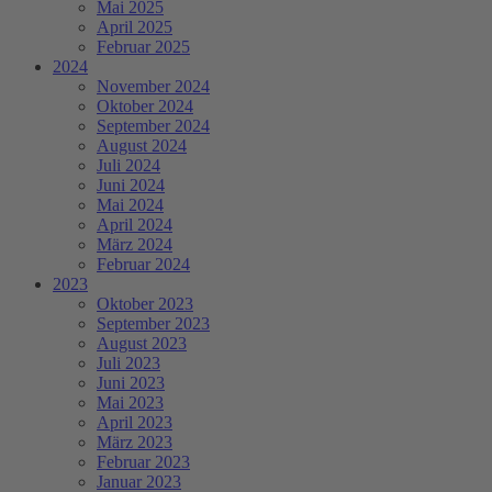
Mai 2025
April 2025
Februar 2025
2024
November 2024
Oktober 2024
September 2024
August 2024
Juli 2024
Juni 2024
Mai 2024
April 2024
März 2024
Februar 2024
2023
Oktober 2023
September 2023
August 2023
Juli 2023
Juni 2023
Mai 2023
April 2023
März 2023
Februar 2023
Januar 2023