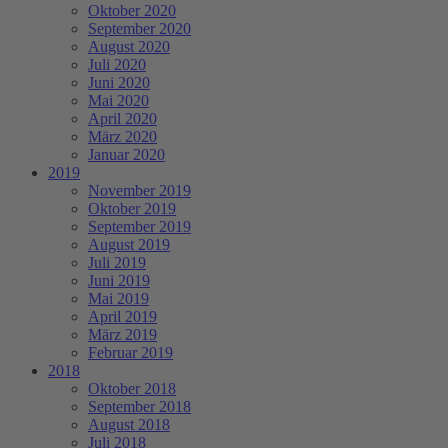
Oktober 2020
September 2020
August 2020
Juli 2020
Juni 2020
Mai 2020
April 2020
März 2020
Januar 2020
2019
November 2019
Oktober 2019
September 2019
August 2019
Juli 2019
Juni 2019
Mai 2019
April 2019
März 2019
Februar 2019
2018
Oktober 2018
September 2018
August 2018
Juli 2018