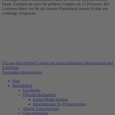
Paare, Familien als auch für größere Gruppen ab 15 Personen. Bei
Letzteren bitten wir für die bessere Planbarkeit unserer Kräfte um
vorherige Absprache.
Navigation überspringen
Start
Storchenhof
Geschichte
Öffentlichkeitsarbeit
Social-Media Infobox
Informationen für Pressevertreter
Aktiver Umweltschutz
Umweltbildung