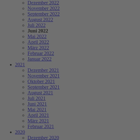
Dezember 2022
November 2022
September 2022
August 2022
Juli 2022
Juni 2022
Mai 2022
April 2022
März 2022
Februar 2022
Januar 2022
2021
Dezember 2021
November 2021
Oktober 2021
September 2021
August 2021
Juli 2021
Juni 2021
Mai 2021
April 2021
März 2021
Februar 2021
2020
Dezember 2020