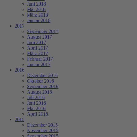
Juni 2018
Mai 2018
März 2018
Januar 2018
2017
September 2017
August 2017
Juni 2017
April 2017
März 2017
Februar 2017
Januar 2017
2016
Dezember 2016
Oktober 2016
September 2016
August 2016
Juli 2016
Juni 2016
Mai 2016
April 2016
2015
Dezember 2015
November 2015
September 2015