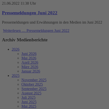
21.06.2022 11:38 Uhr
Pressemeldungen Juni 2022
Pressemeldungen und Erwähnungen in den Medien im Juni 2022
Weiterlesen …
Pressemeldungen Juni 2022
Archiv Medienberichte
2026
Juni 2026
Mai 2026
April 2026
März 2026
Januar 2026
2025
November 2025
Oktober 2025
September 2025
August 2025
Juli 2025
Juni 2025
Mai 2025