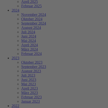
April 2025
Februar 2025
2024
November 2024
Oktober 2024
September 2024
August 2024
Juli 2024
Juni 2024
Mai 2024
April 2024
März 2024
Februar 2024
2023
Oktober 2023
September 2023
August 2023
Juli 2023
Juni 2023
Mai 2023
April 2023
März 2023
Februar 2023
Januar 2023
2022