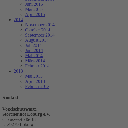
Juni 2015
Mai 2015
April 2015
2014
November 2014
Oktober 2014
September 2014
August 2014
Juli 2014
Juni 2014
Mai 2014
März 2014
Februar 2014
2013
Mai 2013
April 2013
Februar 2013
Kontakt
Vogelschutzwarte
Storchenhof Loburg e.V.
Chausseestraße 18
D-39279 Loburg