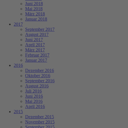
Juni 2018
Mai 2018
März 2018
Januar 2018
2017
September 2017
August 2017
Juni 2017
April 2017
März 2017
Februar 2017
Januar 2017
2016
Dezember 2016
Oktober 2016
September 2016
August 2016
Juli 2016
Juni 2016
Mai 2016
April 2016
2015
Dezember 2015
November 2015
September 2015