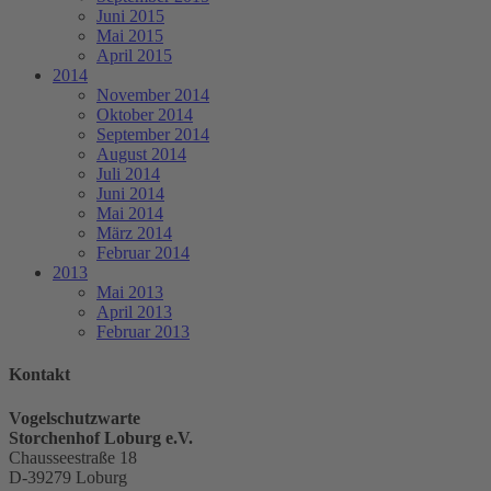
Juni 2015
Mai 2015
April 2015
2014
November 2014
Oktober 2014
September 2014
August 2014
Juli 2014
Juni 2014
Mai 2014
März 2014
Februar 2014
2013
Mai 2013
April 2013
Februar 2013
Kontakt
Vogelschutzwarte
Storchenhof Loburg e.V.
Chausseestraße 18
D-39279 Loburg