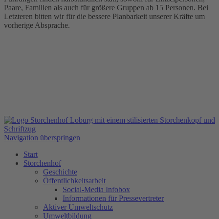
Paare, Familien als auch für größere Gruppen ab 15 Personen. Bei
Letzteren bitten wir für die bessere Planbarkeit unserer Kräfte um
vorherige Absprache.
Navigation überspringen
Start
Storchenhof
Geschichte
Öffentlichkeitsarbeit
Social-Media Infobox
Informationen für Pressevertreter
Aktiver Umweltschutz
Umweltbildung