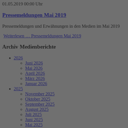
01.05.2019 00:00 Uhr
Pressemeldungen Mai 2019
Pressemeldungen und Erwähnungen in den Medien im Mai 2019
Weiterlesen …
Pressemeldungen Mai 2019
Archiv Medienberichte
2026
Juni 2026
Mai 2026
April 2026
März 2026
Januar 2026
2025
November 2025
Oktober 2025
September 2025
August 2025
Juli 2025
Juni 2025
Mai 2025