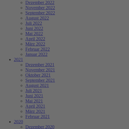
Dezember 2022
November 2022
September 2022
August 2022
Juli 2022
Juni 2022
Mai 2022
April 2022
März 2022
Februar 2022
Januar 2022
2021
Dezember 2021
November 2021
Oktober 2021
September 2021
August 2021
Juli 2021
Juni 2021
Mai 2021
April 2021
März 2021
Februar 2021
2020
Dezember 2020