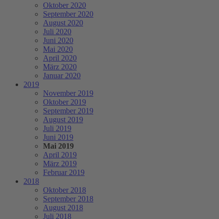
Oktober 2020
September 2020
August 2020
Juli 2020
Juni 2020
Mai 2020
April 2020
März 2020
Januar 2020
2019
November 2019
Oktober 2019
September 2019
August 2019
Juli 2019
Juni 2019
Mai 2019
April 2019
März 2019
Februar 2019
2018
Oktober 2018
September 2018
August 2018
Juli 2018