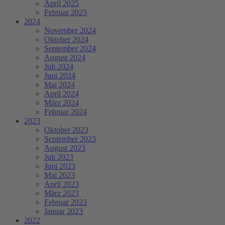
April 2025
Februar 2025
2024
November 2024
Oktober 2024
September 2024
August 2024
Juli 2024
Juni 2024
Mai 2024
April 2024
März 2024
Februar 2024
2023
Oktober 2023
September 2023
August 2023
Juli 2023
Juni 2023
Mai 2023
April 2023
März 2023
Februar 2023
Januar 2023
2022