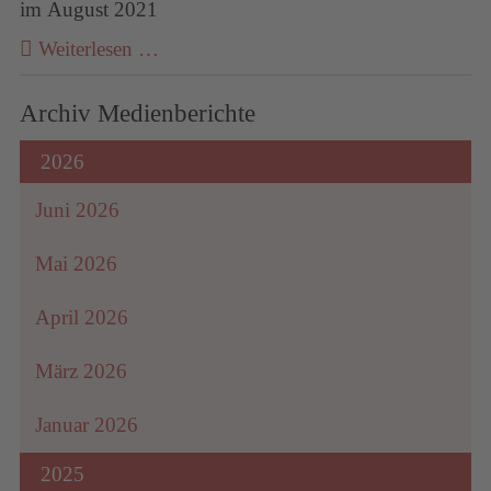
im August 2021
Weiterlesen …
Archiv Medienberichte
2026
Juni 2026
Mai 2026
April 2026
März 2026
Januar 2026
2025