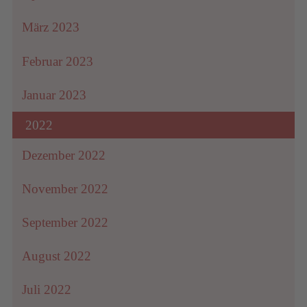
März 2023
Februar 2023
Januar 2023
2022
Dezember 2022
November 2022
September 2022
August 2022
Juli 2022