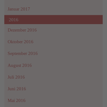
Januar 2017
2016
Dezember 2016
Oktober 2016
September 2016
August 2016
Juli 2016
Juni 2016
Mai 2016