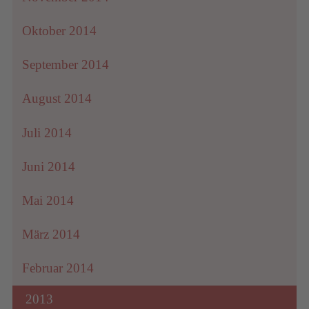
Oktober 2014
September 2014
August 2014
Juli 2014
Juni 2014
Mai 2014
März 2014
Februar 2014
2013