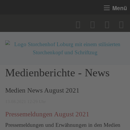
Menü
Medienberichte - News
Medien News August 2021
13.08.2021 12:29 Uhr
Pressemeldungen August 2021
Pressemeldungen und Erwähnungen in den Medien