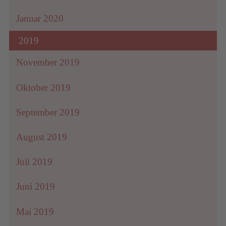
Januar 2020
2019
November 2019
Oktober 2019
September 2019
August 2019
Juli 2019
Juni 2019
Mai 2019