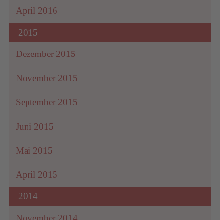
April 2016
2015
Dezember 2015
November 2015
September 2015
Juni 2015
Mai 2015
April 2015
2014
November 2014