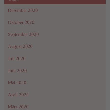
Dezember 2020
Oktober 2020
September 2020
August 2020
Juli 2020
Juni 2020
Mai 2020
April 2020
März 2020