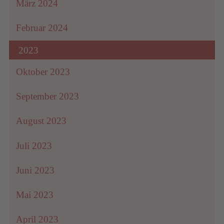
März 2024
Februar 2024
2023
Oktober 2023
September 2023
August 2023
Juli 2023
Juni 2023
Mai 2023
April 2023