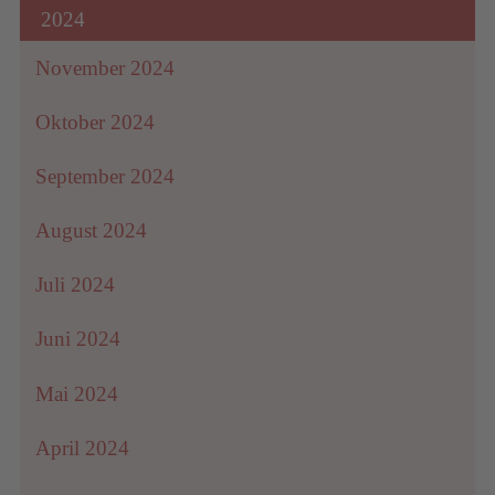
2024
November 2024
Oktober 2024
September 2024
August 2024
Juli 2024
Juni 2024
Mai 2024
April 2024