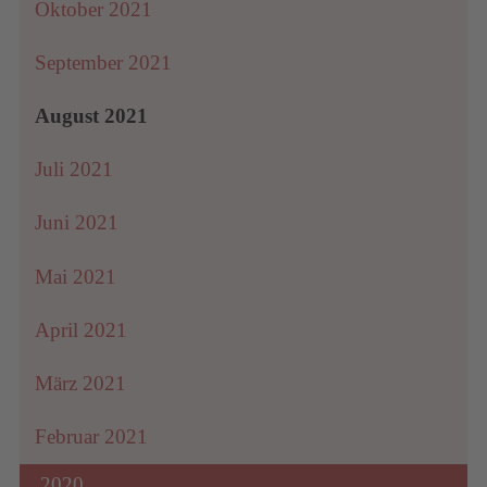
Oktober 2021
September 2021
August 2021
Juli 2021
Juni 2021
Mai 2021
April 2021
März 2021
Februar 2021
2020