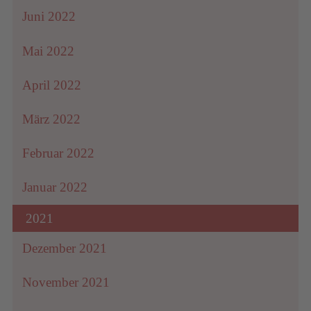
Juni 2022
Mai 2022
April 2022
März 2022
Februar 2022
Januar 2022
2021
Dezember 2021
November 2021