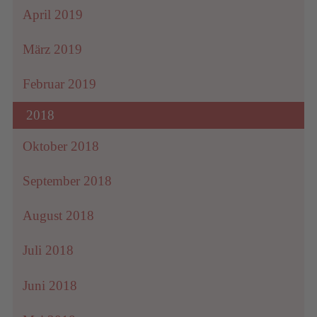
April 2019
März 2019
Februar 2019
2018
Oktober 2018
September 2018
August 2018
Juli 2018
Juni 2018