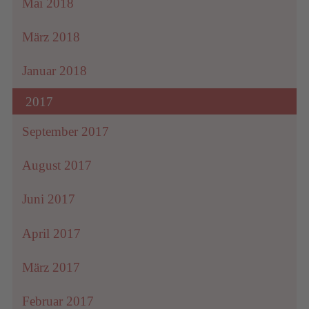
Mai 2018
März 2018
Januar 2018
2017
September 2017
August 2017
Juni 2017
April 2017
März 2017
Februar 2017