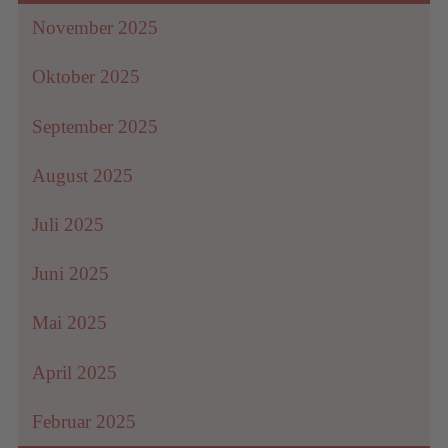
November 2025
Oktober 2025
September 2025
August 2025
Juli 2025
Juni 2025
Mai 2025
April 2025
Februar 2025