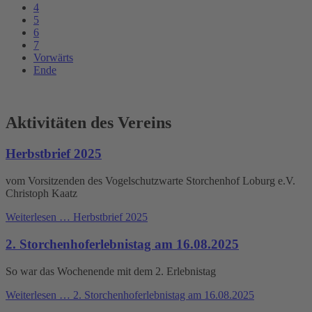
4
5
6
7
Vorwärts
Ende
Aktivitäten des Vereins
Herbstbrief 2025
vom Vorsitzenden des Vogelschutzwarte Storchenhof Loburg e.V.
Christoph Kaatz
Weiterlesen …
Herbstbrief 2025
2. Storchenhoferlebnistag am 16.08.2025
So war das Wochenende mit dem 2. Erlebnistag
Weiterlesen …
2. Storchenhoferlebnistag am 16.08.2025