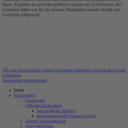
Paare, Familien als auch für größere Gruppen ab 15 Personen. Bei
Letzteren bitten wir für die bessere Planbarkeit unserer Kräfte um
vorherige Absprache.
Navigation überspringen
Start
Storchenhof
Geschichte
Öffentlichkeitsarbeit
Social-Media Infobox
Informationen für Pressevertreter
Aktiver Umweltschutz
Umweltbildung