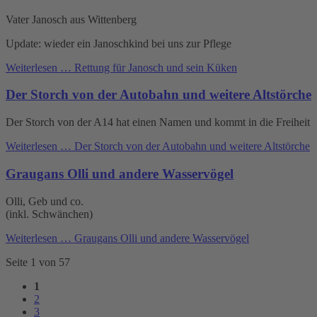
Vater Janosch aus Wittenberg
Update: wieder ein Janoschkind bei uns zur Pflege
Weiterlesen …
Rettung für Janosch und sein Küken
Der Storch von der Autobahn und weitere Altstörche
Der Storch von der A14 hat einen Namen und kommt in die Freiheit
Weiterlesen …
Der Storch von der Autobahn und weitere Altstörche
Graugans Olli und andere Wasservögel
Olli, Geb und co.
(inkl. Schwänchen)
Weiterlesen …
Graugans Olli und andere Wasservögel
Seite 1 von 57
1
2
3