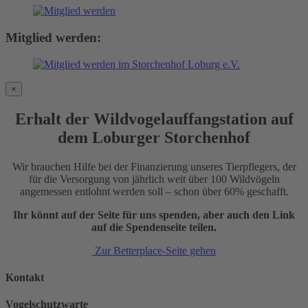
Mitglied werden:
×
Erhalt der Wildvogelauffangstation auf
dem Loburger Storchenhof
Wir brauchen Hilfe bei der Finanzierung unseres Tierpflegers, der
für die Versorgung von jährlich weit über 100 Wildvögeln
angemessen entlohnt werden soll – schon über 60% geschafft.
Ihr könnt auf der Seite für uns spenden, aber auch den Link
auf die Spendenseite teilen.
Zur Betterplace-Seite gehen
Kontakt
Vogelschutzwarte