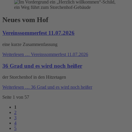
Neues vom Hof
Vereinssommerfest 11.07.2026
eine kurze Zusammenfassung
Weiterlesen …
Vereinssommerfest 11.07.2026
36 Grad und es wird noch heißer
der Storchenhof in den Hitzetagen
Weiterlesen …
36 Grad und es wird noch heißer
Seite 1 von 57
1
2
3
4
5