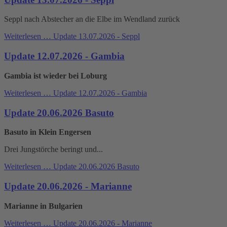
Seppl nach Abstecher an die Elbe im Wendland zurück
Weiterlesen …
Update 13.07.2026 - Seppl
Update 12.07.2026 - Gambia
Gambia ist wieder bei Loburg
Weiterlesen …
Update 12.07.2026 - Gambia
Update 20.06.2026 Basuto
Basuto in Klein Engersen
Drei Jungstörche beringt und...
Weiterlesen …
Update 20.06.2026 Basuto
Update 20.06.2026 - Marianne
Marianne in Bulgarien
Weiterlesen …
Update 20.06.2026 - Marianne