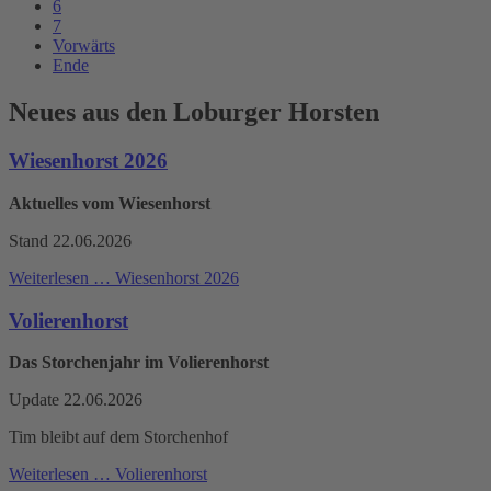
6
7
Vorwärts
Ende
Neues aus den Loburger Horsten
Wiesenhorst 2026
Aktuelles vom Wiesenhorst
Stand 22.06.2026
Weiterlesen …
Wiesenhorst 2026
Volierenhorst
Das Storchenjahr im Volierenhorst
Update 22.06.2026
Tim bleibt auf dem Storchenhof
Weiterlesen …
Volierenhorst